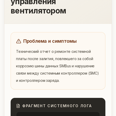
управления
вентилятором
Проблема и симптомы
Технический отчет о ремонте системной 
платы после залития, повлекшего за собой 
коррозию шины данных SMBus и нарушение 
связи между системным контроллером (SMC) 
и контроллером заряда.
ФРАГМЕНТ СИСТЕМНОГО ЛОГА