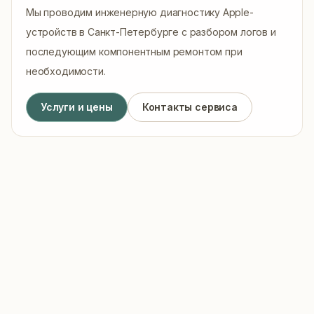
Мы проводим инженерную диагностику Apple-
устройств в Санкт-Петербурге с разбором логов и
последующим компонентным ремонтом при
необходимости.
Услуги и цены
Контакты сервиса