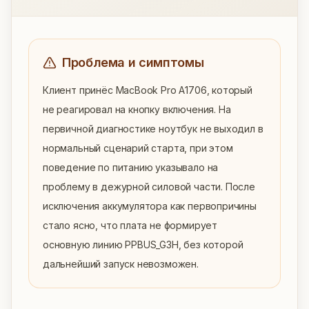
Проблема и симптомы
Клиент принёс MacBook Pro A1706, который 
не реагировал на кнопку включения. На 
первичной диагностике ноутбук не выходил в 
нормальный сценарий старта, при этом 
поведение по питанию указывало на 
проблему в дежурной силовой части. После 
исключения аккумулятора как первопричины 
стало ясно, что плата не формирует 
основную линию PPBUS_G3H, без которой 
дальнейший запуск невозможен.