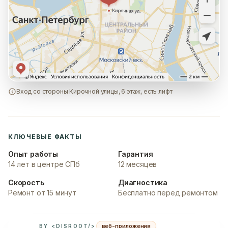
Вход со стороны Кирочной улицы, 6 этаж, есть лифт
КЛЮЧЕВЫЕ ФАКТЫ
Опыт работы
Гарантия
14 лет в центре СПб
12 месяцев
Скорость
Диагностика
Ремонт от 15 минут
Бесплатно перед ремонтом
веб-приложения
BY <DISROOT/>