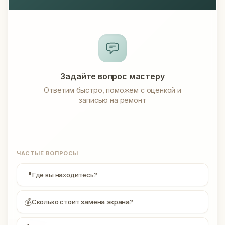
Задайте вопрос мастеру
Ответим быстро, поможем с оценкой и
записью на ремонт
ЧАСТЫЕ ВОПРОСЫ
📍
Где вы находитесь?
💰
Сколько стоит замена экрана?