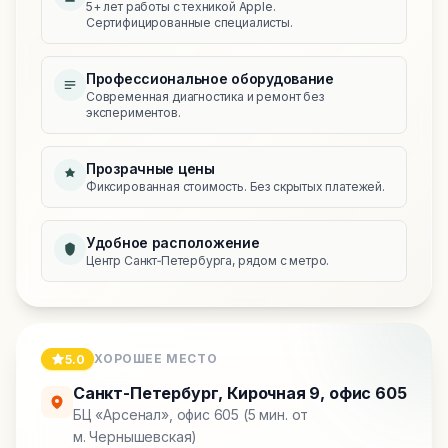
5+ лет работы с техникой Apple.
Сертифицированные специалисты.
Профессиональное оборудование
Современная диагностика и ремонт без
экспериментов.
Прозрачные цены
Фиксированная стоимость. Без скрытых платежей.
Удобное расположение
Центр Санкт‑Петербурга, рядом с метро.
ХОРОШЕЕ МЕСТО
5.0
Санкт-Петербург
,
Кирочная 9, офис 605
БЦ «Арсенал», офис 605 (5 мин. от
м. Чернышевская)