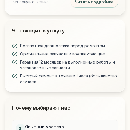
Читать подробнее
Развернуть описание
Что входит в услугу
Бесплатная диагностика перед ремонтом
Оригинальные запчасти и комплектующие
Гарантия 12 месяцев на выполненные работы и
установленные запчасти.
Быстрый ремонт в течение 1 часа (большинство
случаев)
Почему выбирают нас
Опытные мастера