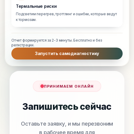
Термальные риски
Подсветим перегрев, троттлинг и ошибки, которые ведут
к тормозам.
Отчет формируется за 2-3 минуты. Бесплатно и без
регистрации.
Запустить самодиагностику
ПРИНИМАЕМ ОНЛАЙН
Запишитесь сейчас
Оставьте заявку, и мы перезвоним
в рабочее время для