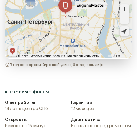
Вход со стороны Кирочной улицы, 6 этаж, есть лифт
КЛЮЧЕВЫЕ ФАКТЫ
Опыт работы
Гарантия
14 лет в центре СПб
12 месяцев
Скорость
Диагностика
Ремонт от 15 минут
Бесплатно перед ремонтом