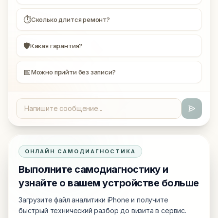
⏱
Сколько длится ремонт?
🛡
Какая гарантия?
📅
Можно прийти без записи?
ОНЛАЙН САМОДИАГНОСТИКА
Выполните самодиагностику и
узнайте о вашем устройстве больше
Загрузите файл аналитики iPhone и получите
быстрый технический разбор до визита в сервис.