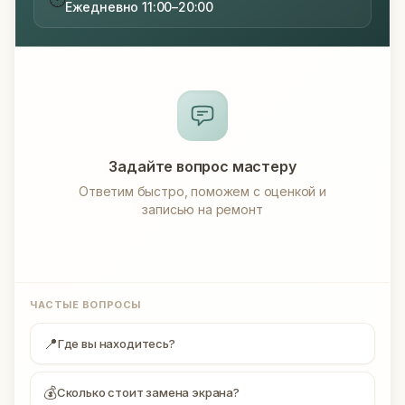
Ежедневно 11:00–20:00
Задайте вопрос мастеру
Ответим быстро, поможем с оценкой и
записью на ремонт
ЧАСТЫЕ ВОПРОСЫ
📍
Где вы находитесь?
💰
Сколько стоит замена экрана?