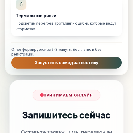
Термальные риски
Подсветим перегрев, троттлинг и ошибки, которые ведут
к тормозам.
Отчет формируется за 2-3 минуты. Бесплатно и без
регистрации.
Запустить самодиагностику
ПРИНИМАЕМ ОНЛАЙН
Запишитесь сейчас
Оставьте заявку, и мы перезвоним