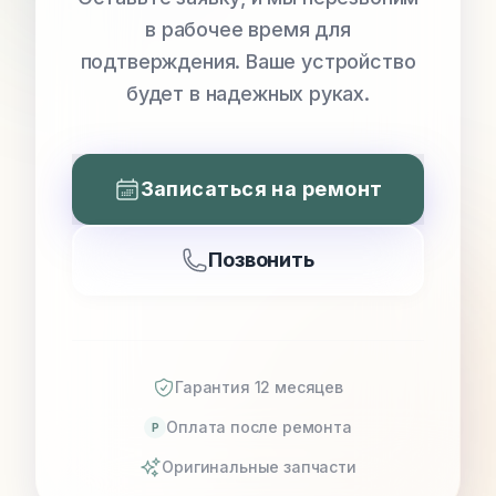
в рабочее время для
подтверждения. Ваше устройство
будет в надежных руках.
Записаться на ремонт
Позвонить
Гарантия 12 месяцев
Оплата после ремонта
P
Оригинальные запчасти