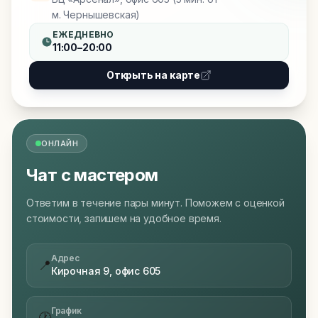
м. Чернышевская)
ЕЖЕДНЕВНО
11:00–20:00
Открыть на карте
ОНЛАЙН
Чат с мастером
Ответим в течение пары минут. Поможем с оценкой
стоимости, запишем на удобное время.
Адрес
📍
Кирочная 9, офис 605
График
🕐