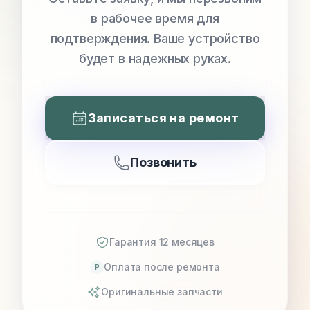
в рабочее время для
подтверждения. Ваше устройство
будет в надежных руках.
Записаться на ремонт
Позвонить
Гарантия 12 месяцев
Оплата после ремонта
P
Оригинальные запчасти