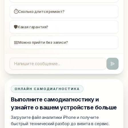
⏱
Сколько длится ремонт?
🛡
Какая гарантия?
📅
Можно прийти без записи?
ОНЛАЙН САМОДИАГНОСТИКА
Выполните самодиагностику и
узнайте о вашем устройстве больше
Загрузите файл аналитики iPhone и получите
быстрый технический разбор до визита в сервис.