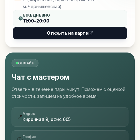
м. Чернышевская)
ЕЖЕДНЕВНО
11:00–20:00
Открыть на карте
ОНЛАЙН
Чат с мастером
Ответим в течение пары минут. Поможем с оценкой
стоимости, запишем на удобное время.
Адрес
📍
Кирочная 9, офис 605
График
🕐