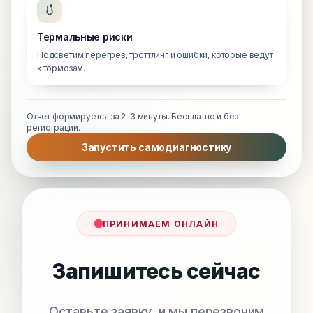
Термальные риски
Подсветим перегрев, троттлинг и ошибки, которые ведут
к тормозам.
Отчет формируется за 2-3 минуты. Бесплатно и без
регистрации.
Запустить самодиагностику
ПРИНИМАЕМ ОНЛАЙН
Запишитесь сейчас
Оставьте заявку, и мы перезвоним