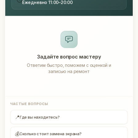
Ежедневно 11:00–20:00
Задайте вопрос мастеру
Ответим быстро, поможем с оценкой и
записью на ремонт
ЧАСТЫЕ ВОПРОСЫ
📍
Где вы находитесь?
💰
Сколько стоит замена экрана?