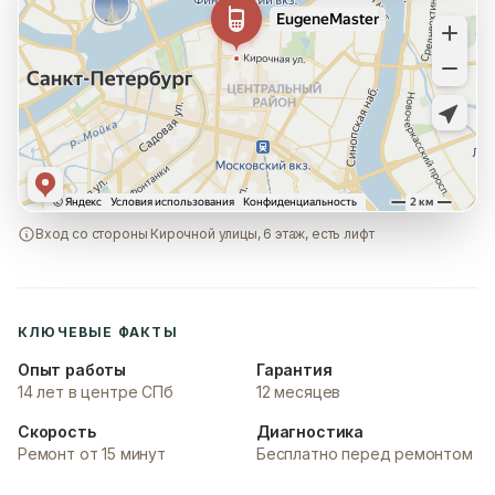
Вход со стороны Кирочной улицы, 6 этаж, есть лифт
КЛЮЧЕВЫЕ ФАКТЫ
Опыт работы
Гарантия
14 лет в центре СПб
12 месяцев
Скорость
Диагностика
Ремонт от 15 минут
Бесплатно перед ремонтом