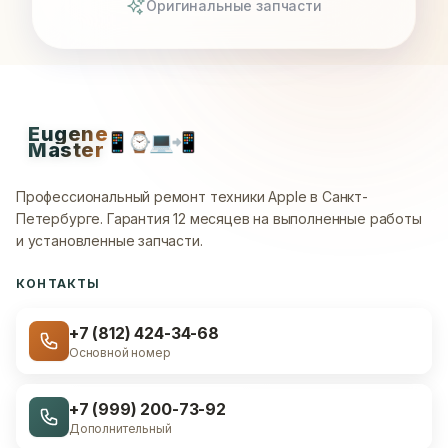
Оригинальные запчасти
Eugene
📱
⌚
💻
📲
Master
Профессиональный ремонт техники Apple в Санкт-
Петербурге.
Гарантия 12 месяцев на выполненные работы
и установленные запчасти.
КОНТАКТЫ
+7 (812) 424-34-68
Основной номер
+7 (999) 200-73-92
Дополнительный