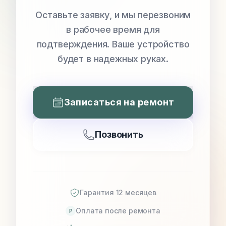
Оставьте заявку, и мы перезвоним
в рабочее время для
подтверждения. Ваше устройство
будет в надежных руках.
Записаться на ремонт
Позвонить
Гарантия 12 месяцев
Оплата после ремонта
P