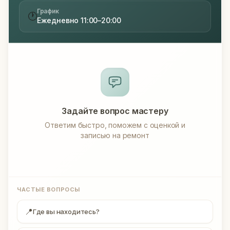
График
🕐
Ежедневно 11:00–20:00
Задайте вопрос мастеру
Ответим быстро, поможем с оценкой и
записью на ремонт
ЧАСТЫЕ ВОПРОСЫ
📍
Где вы находитесь?