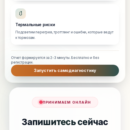
Термальные риски
Подсветим перегрев, троттлинг и ошибки, которые ведут
к тормозам.
Отчет формируется за 2-3 минуты. Бесплатно и без
регистрации.
Запустить самодиагностику
ПРИНИМАЕМ ОНЛАЙН
Запишитесь сейчас