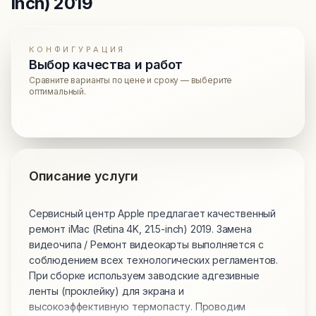
inch) 2019
КОНФИГУРАЦИЯ
Выбор качества и работ
Сравните варианты по цене и сроку — выберите
оптимальный.
Описание услуги
Сервисный центр Apple предлагает качественный
ремонт iMac (Retina 4K, 21.5-inch) 2019. Замена
видеочипа / Ремонт видеокарты выполняется с
соблюдением всех технологических регламентов.
При сборке используем заводские адгезивные
ленты (проклейку) для экрана и
высокоэффективную термопасту. Проводим