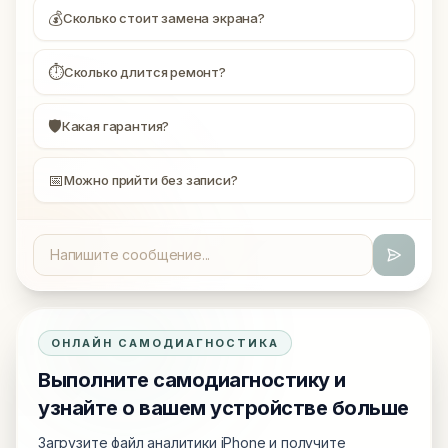
💰
Сколько стоит замена экрана?
⏱
Сколько длится ремонт?
🛡
Какая гарантия?
📅
Можно прийти без записи?
ОНЛАЙН САМОДИАГНОСТИКА
Выполните самодиагностику и
узнайте о вашем устройстве больше
Загрузите файл аналитики iPhone и получите