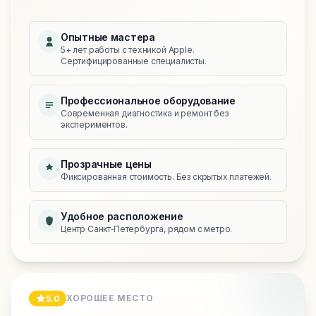
Опытные мастера
5+ лет работы с техникой Apple.
Сертифицированные специалисты.
Профессиональное оборудование
Современная диагностика и ремонт без
экспериментов.
Прозрачные цены
Фиксированная стоимость. Без скрытых платежей.
Удобное расположение
Центр Санкт‑Петербурга, рядом с метро.
ХОРОШЕЕ МЕСТО
5.0