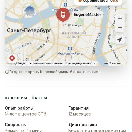
Хорошее место
5.0
Вход со стороны Кирочной улицы, 6 этаж, есть лифт
КЛЮЧЕВЫЕ ФАКТЫ
Опыт работы
Гарантия
14 лет в центре СПб
12 месяцев
Скорость
Диагностика
Ремонт от 15 минут
Бесплатно перед ремонтом