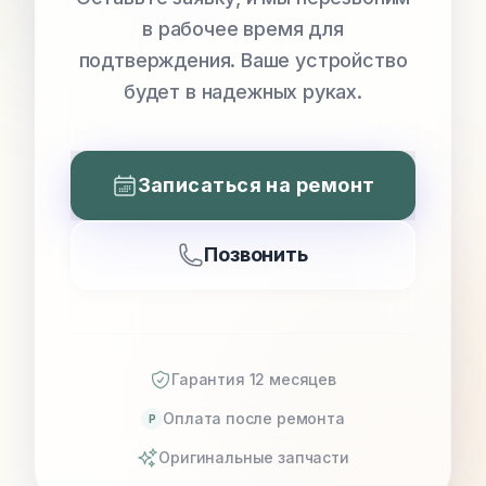
в рабочее время для
подтверждения. Ваше устройство
будет в надежных руках.
Записаться на ремонт
Позвонить
Гарантия 12 месяцев
Оплата после ремонта
P
Оригинальные запчасти