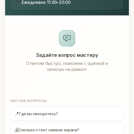
Ежедневно 11:00–20:00
Задайте вопрос мастеру
Ответим быстро, поможем с оценкой и
записью на ремонт
ЧАСТЫЕ ВОПРОСЫ
📍
Где вы находитесь?
💰
Сколько стоит замена экрана?