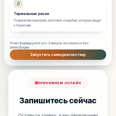
Термальные риски
Подсветим перегрев, троттлинг и ошибки, которые ведут
к тормозам.
Отчет формируется за 2-3 минуты. Бесплатно и без
регистрации.
Запустить самодиагностику
ПРИНИМАЕМ ОНЛАЙН
Запишитесь сейчас
Оставьте заявку, и мы перезвоним