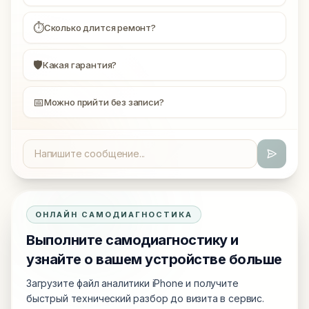
⏱
Сколько длится ремонт?
🛡
Какая гарантия?
📅
Можно прийти без записи?
ОНЛАЙН САМОДИАГНОСТИКА
Выполните самодиагностику и
узнайте о вашем устройстве больше
Загрузите файл аналитики iPhone и получите
быстрый технический разбор до визита в сервис.