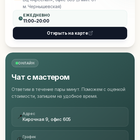
м. Чернышевская)
ЕЖЕДНЕВНО
11:00–20:00
Открыть на карте
ОНЛАЙН
Чат с мастером
Ответим в течение пары минут. Поможем с оценкой
стоимости, запишем на удобное время.
Адрес
📍
Кирочная 9, офис 605
График
🕐