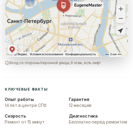
Вход со стороны Кирочной улицы, 6 этаж, есть лифт
КЛЮЧЕВЫЕ ФАКТЫ
Опыт работы
Гарантия
14 лет в центре СПб
12 месяцев
Скорость
Диагностика
Ремонт от 15 минут
Бесплатно перед ремонтом