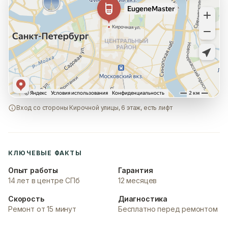
Вход со стороны Кирочной улицы, 6 этаж, есть лифт
КЛЮЧЕВЫЕ ФАКТЫ
Опыт работы
Гарантия
14 лет в центре СПб
12 месяцев
Скорость
Диагностика
Ремонт от 15 минут
Бесплатно перед ремонтом