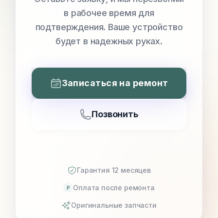
в рабочее время для
подтверждения. Ваше устройство
будет в надежных руках.
Записаться на ремонт
Позвонить
Гарантия 12 месяцев
Оплата после ремонта
P
Оригинальные запчасти