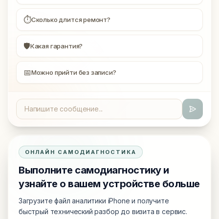
⏱
Сколько длится ремонт?
🛡
Какая гарантия?
📅
Можно прийти без записи?
ОНЛАЙН САМОДИАГНОСТИКА
Выполните самодиагностику и
узнайте о вашем устройстве больше
Загрузите файл аналитики iPhone и получите
быстрый технический разбор до визита в сервис.