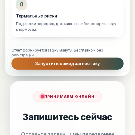
Термальные риски
Подсветим перегрев, троттлинг и ошибки, которые ведут
к тормозам.
Отчет формируется за 2-3 минуты. Бесплатно и без
регистрации.
Запустить самодиагностику
ПРИНИМАЕМ ОНЛАЙН
Запишитесь сейчас
Оставьте заявку, и мы перезвоним