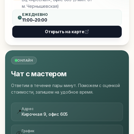
м. Чернышевская)
ЕЖЕДНЕВНО
11:00–20:00
Открыть на карте
ОНЛАЙН
Чат с мастером
Ответим в течение пары минут. Поможем с оценкой
стоимости, запишем на удобное время.
Адрес
📍
Кирочная 9, офис 605
График
🕐