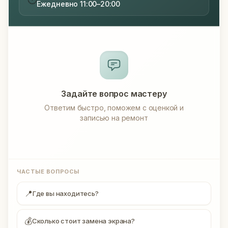
Ежедневно 11:00–20:00
Задайте вопрос мастеру
Ответим быстро, поможем с оценкой и
записью на ремонт
ЧАСТЫЕ ВОПРОСЫ
📍
Где вы находитесь?
💰
Сколько стоит замена экрана?