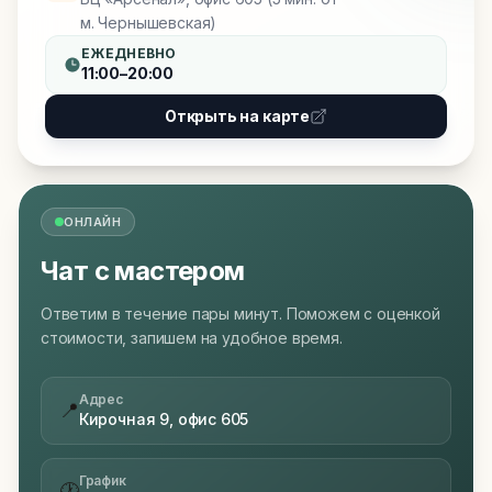
м. Чернышевская)
ЕЖЕДНЕВНО
11:00–20:00
Открыть на карте
ОНЛАЙН
Чат с мастером
Ответим в течение пары минут. Поможем с оценкой
стоимости, запишем на удобное время.
Адрес
📍
Кирочная 9, офис 605
График
🕐