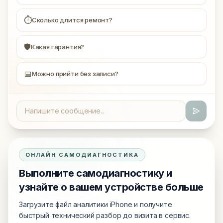
⏱
Сколько длится ремонт?
🛡
Какая гарантия?
📅
Можно прийти без записи?
ОНЛАЙН САМОДИАГНОСТИКА
Выполните самодиагностику и
узнайте о вашем устройстве больше
Загрузите файл аналитики iPhone и получите
быстрый технический разбор до визита в сервис.