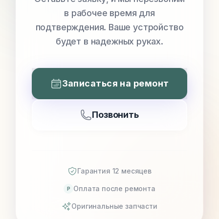
в рабочее время для
подтверждения. Ваше устройство
будет в надежных руках.
Записаться на ремонт
Позвонить
Гарантия 12 месяцев
Оплата после ремонта
P
Оригинальные запчасти