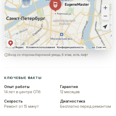
Вход со стороны Кирочной улицы, 6 этаж, есть лифт
КЛЮЧЕВЫЕ ФАКТЫ
Опыт работы
Гарантия
14 лет в центре СПб
12 месяцев
Скорость
Диагностика
Ремонт от 15 минут
Бесплатно перед ремонтом