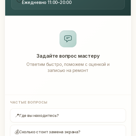
Ежедневно 11:00–20:00
Задайте вопрос мастеру
Ответим быстро, поможем с оценкой и
записью на ремонт
ЧАСТЫЕ ВОПРОСЫ
📍
Где вы находитесь?
💰
Сколько стоит замена экрана?