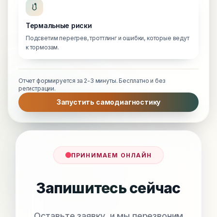
Термальные риски
Подсветим перегрев, троттлинг и ошибки, которые ведут
к тормозам.
Отчет формируется за 2-3 минуты. Бесплатно и без
регистрации.
Запустить самодиагностику
ПРИНИМАЕМ ОНЛАЙН
Запишитесь сейчас
Оставьте заявку, и мы перезвоним