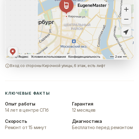
Вход со стороны Кирочной улицы, 6 этаж, есть лифт
КЛЮЧЕВЫЕ ФАКТЫ
Опыт работы
Гарантия
14 лет в центре СПб
12 месяцев
Скорость
Диагностика
Ремонт от 15 минут
Бесплатно перед ремонтом