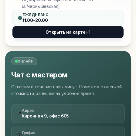
м. Чернышевская)
ЕЖЕДНЕВНО
11:00–20:00
Открыть на карте
ОНЛАЙН
Чат с мастером
Ответим в течение пары минут. Поможем с оценкой
стоимости, запишем на удобное время.
Адрес
📍
Кирочная 9, офис 605
График
🕐