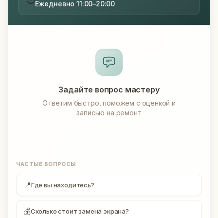
Ежедневно 11:00–20:00
Задайте вопрос мастеру
Ответим быстро, поможем с оценкой и
записью на ремонт
ЧАСТЫЕ ВОПРОСЫ
📍
Где вы находитесь?
💰
Сколько стоит замена экрана?