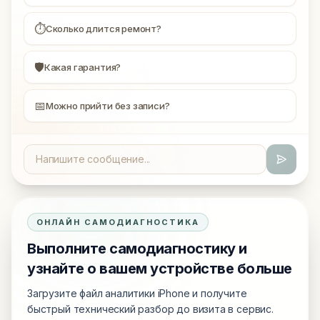
⏱
Сколько длится ремонт?
🛡
Какая гарантия?
📅
Можно прийти без записи?
ОНЛАЙН САМОДИАГНОСТИКА
Выполните самодиагностику и
узнайте о вашем устройстве больше
Загрузите файл аналитики iPhone и получите
быстрый технический разбор до визита в сервис.