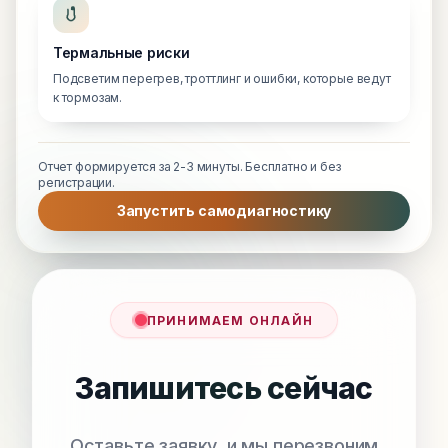
Термальные риски
Подсветим перегрев, троттлинг и ошибки, которые ведут
к тормозам.
Отчет формируется за 2-3 минуты. Бесплатно и без
регистрации.
Запустить самодиагностику
ПРИНИМАЕМ ОНЛАЙН
Запишитесь сейчас
Оставьте заявку, и мы перезвоним