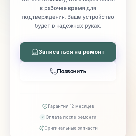
в рабочее время для
подтверждения. Ваше устройство
будет в надежных руках.
Записаться на ремонт
Позвонить
Гарантия 12 месяцев
Оплата после ремонта
P
Оригинальные запчасти