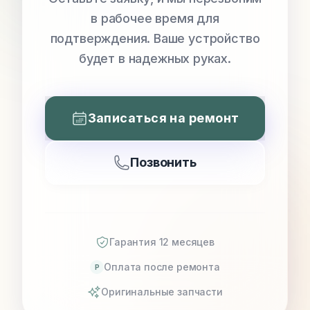
в рабочее время для
подтверждения. Ваше устройство
будет в надежных руках.
Записаться на ремонт
Позвонить
Гарантия 12 месяцев
Оплата после ремонта
P
Оригинальные запчасти