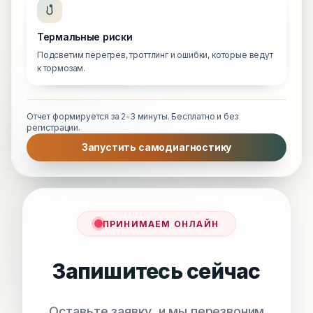
Термальные риски
Подсветим перегрев, троттлинг и ошибки, которые ведут
к тормозам.
Отчет формируется за 2-3 минуты. Бесплатно и без
регистрации.
Запустить самодиагностику
ПРИНИМАЕМ ОНЛАЙН
Запишитесь сейчас
Оставьте заявку, и мы перезвоним