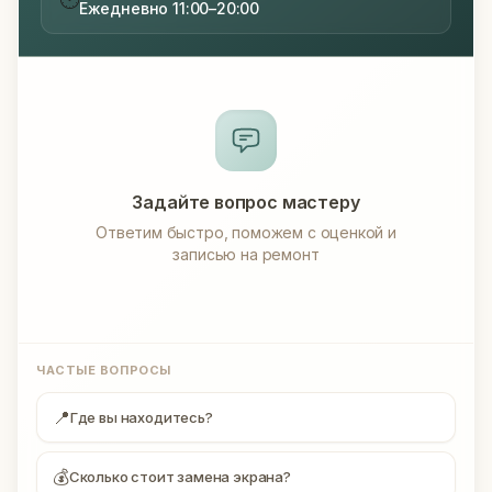
Ежедневно 11:00–20:00
Задайте вопрос мастеру
Ответим быстро, поможем с оценкой и
записью на ремонт
ЧАСТЫЕ ВОПРОСЫ
📍
Где вы находитесь?
💰
Сколько стоит замена экрана?