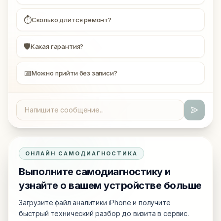
⏱
Сколько длится ремонт?
🛡
Какая гарантия?
📅
Можно прийти без записи?
ОНЛАЙН САМОДИАГНОСТИКА
Выполните самодиагностику и
узнайте о вашем устройстве больше
Загрузите файл аналитики iPhone и получите
быстрый технический разбор до визита в сервис.