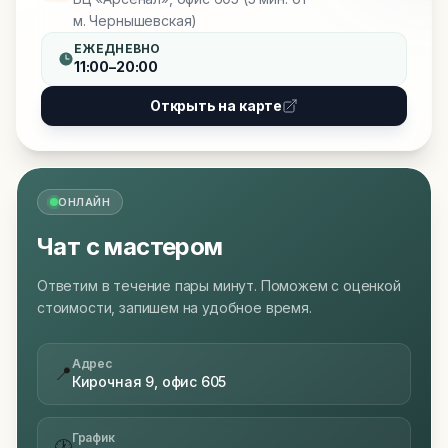
м. Чернышевская)
ЕЖЕДНЕВНО
11:00–20:00
Открыть на карте
ОНЛАЙН
Чат с мастером
Ответим в течение пары минут. Поможем с оценкой
стоимости, запишем на удобное время.
Адрес
📍
Кирочная 9, офис 605
График
🕐