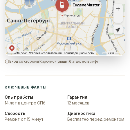
Вход со стороны Кирочной улицы, 6 этаж, есть лифт
КЛЮЧЕВЫЕ ФАКТЫ
Опыт работы
Гарантия
14 лет в центре СПб
12 месяцев
Скорость
Диагностика
Ремонт от 15 минут
Бесплатно перед ремонтом