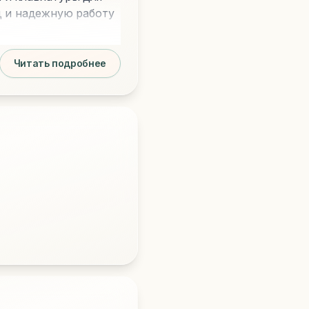
д и надежную работу
Читать подробнее