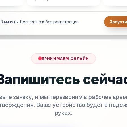
3 минуты. Бесплатно и без регистрации.
Запусти
ПРИНИМАЕМ ОНЛАЙН
Запишитесь сейча
вьте заявку, и мы перезвоним в рабочее врем
тверждения. Ваше устройство будет в наде
руках.