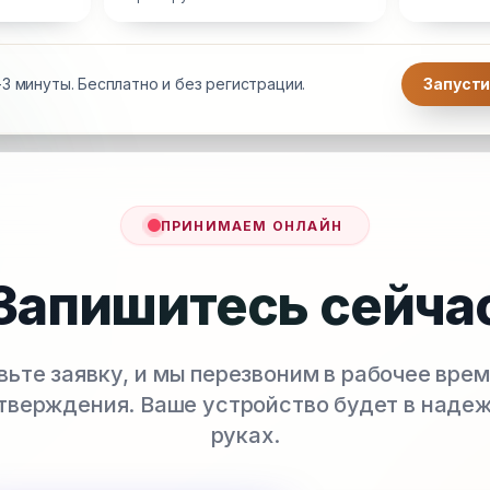
3 минуты. Бесплатно и без регистрации.
Запусти
ПРИНИМАЕМ ОНЛАЙН
Запишитесь сейча
вьте заявку, и мы перезвоним в рабочее врем
тверждения. Ваше устройство будет в наде
руках.