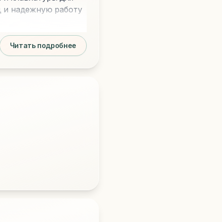
д и надежную работу
Читать подробнее