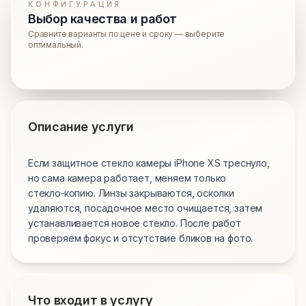
КОНФИГУРАЦИЯ
Выбор качества и работ
Сравните варианты по цене и сроку — выберите
оптимальный.
Описание услуги
Если защитное стекло камеры iPhone XS треснуло,
но сама камера работает, меняем только
стекло‑копию. Линзы закрываются, осколки
удаляются, посадочное место очищается, затем
устанавливается новое стекло. После работ
проверяем фокус и отсутствие бликов на фото.
Что входит в услугу