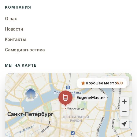
КОМПАНИЯ
О нас
Новости
Контакты
Самодиагностика
МЫ НА КАРТЕ
Хорошее место
5.0