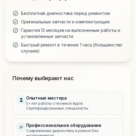
Бесплатная диагностика перед ремонтом
Оригинальные запчасти и комплектующие
Гарантия 12 месяцев на выполненные работы и
установленные запчасти.
Быстрый ремонт в течение 1 часа (большинство
случаев)
Почему выбирают нас
Опытные мастера
5+ лет работы с техникой Apple.
Сертифицированные специалисты.
Профессиональное оборудование
Современная диагностика и ремонт без
экспериментов.