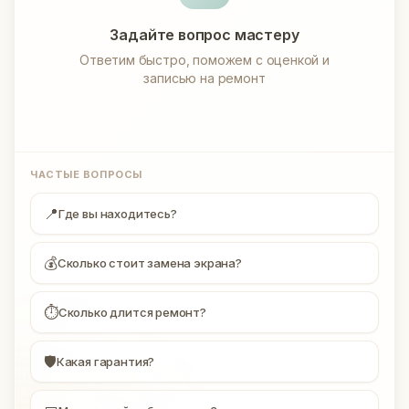
Задайте вопрос мастеру
Ответим быстро, поможем с оценкой и
записью на ремонт
ЧАСТЫЕ ВОПРОСЫ
📍
Где вы находитесь?
💰
Сколько стоит замена экрана?
⏱
Сколько длится ремонт?
🛡
Какая гарантия?