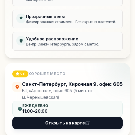
Прозрачные цены
Фиксированная стоимость. Без скрытых платежей.
Удобное расположение
Центр Санкт‑Петербурга, рядом с метро.
ХОРОШЕЕ МЕСТО
5.0
Санкт-Петербург
,
Кирочная 9, офис 605
БЦ «Арсенал», офис 605 (5 мин. от
м. Чернышевская)
ЕЖЕДНЕВНО
11:00–20:00
Открыть на карте