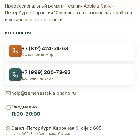
Профессиональный ремонт техники Apple в Санкт-
Петербурге.
Гарантия 12 месяцев на выполненные работы
и установленные запчасти.
КОНТАКТЫ
+7 (812) 424-34-68
Основной номер
+7 (999) 200-73-92
Дополнительный
help@zamenasteklaiphone.ru
Ежедневно
11:00–20:00
Санкт-Петербург
,
Кирочная 9, офис 605
офис 605, БЦ «Арсенал», 6 этаж