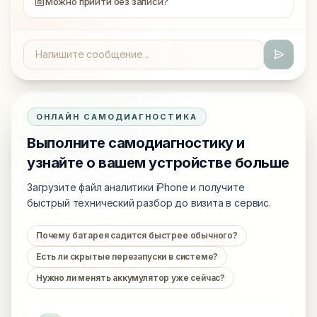
📅
Можно прийти без записи?
ОНЛАЙН САМОДИАГНОСТИКА
Выполните самодиагностику и
узнайте о вашем устройстве больше
Загрузите файл аналитики iPhone и получите
быстрый технический разбор до визита в сервис.
Почему батарея садится быстрее обычного?
Есть ли скрытые перезапуски в системе?
Нужно ли менять аккумулятор уже сейчас?