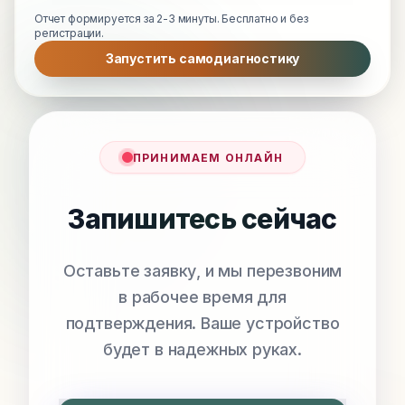
Отчет формируется за 2-3 минуты. Бесплатно и без
регистрации.
Запустить самодиагностику
ПРИНИМАЕМ ОНЛАЙН
Запишитесь сейчас
Оставьте заявку, и мы перезвоним
в рабочее время для
подтверждения. Ваше устройство
будет в надежных руках.