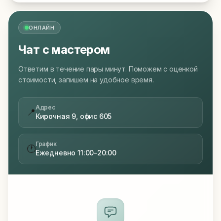
ОНЛАЙН
Чат с мастером
Ответим в течение пары минут. Поможем с оценкой
стоимости, запишем на удобное время.
Адрес
📍
Кирочная 9, офис 605
График
🕐
Ежедневно 11:00–20:00