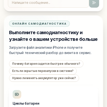
ОНЛАЙН САМОДИАГНОСТИКА
Выполните самодиагностику и
узнайте о вашем устройстве больше
Загрузите файл аналитики iPhone и получите
быстрый технический разбор до визита в сервис.
Почему батарея садится быстрее обычного?
Есть ли скрытые перезапуски в системе?
Нужно ли менять аккумулятор уже сейчас?
Циклы батареи