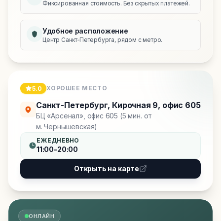
Фиксированная стоимость. Без скрытых платежей.
Удобное расположение
Центр Санкт‑Петербурга, рядом с метро.
ХОРОШЕЕ МЕСТО
5.0
Санкт-Петербург
,
Кирочная 9, офис 605
БЦ «Арсенал», офис 605 (5 мин. от
м. Чернышевская)
ЕЖЕДНЕВНО
11:00–20:00
Открыть на карте
ОНЛАЙН