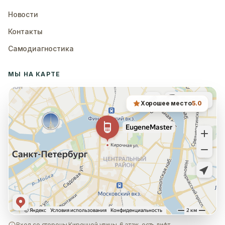
Новости
Контакты
Самодиагностика
МЫ НА КАРТЕ
Хорошее место
5.0
Вход со стороны Кирочной улицы, 6 этаж, есть лифт