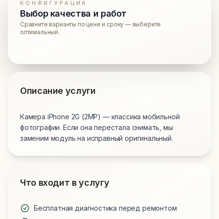
КОНФИГУРАЦИЯ
Выбор качества и работ
Сравните варианты по цене и сроку — выберите
оптимальный.
Описание услуги
Камера iPhone 2G (2MP) — классика мобильной
фотографии. Если она перестала снимать, мы
заменим модуль на исправный оригинальный.
Что входит в услугу
Бесплатная диагностика перед ремонтом