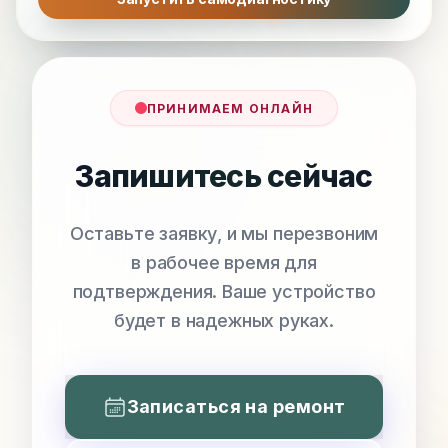
ПРИНИМАЕМ ОНЛАЙН
Запишитесь сейчас
Оставьте заявку, и мы перезвоним
в рабочее время для
подтверждения. Ваше устройство
будет в надежных руках.
Записаться на ремонт