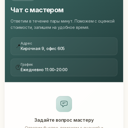
Чат с мастером
Ответим в течение пары минут. Поможем с оценкой
стоимости, запишем на удобное время.
Адрес
📍
Кирочная 9, офис 605
График
🕐
Ежедневно 11:00–20:00
Задайте вопрос мастеру
Ответим быстро, поможем с оценкой и