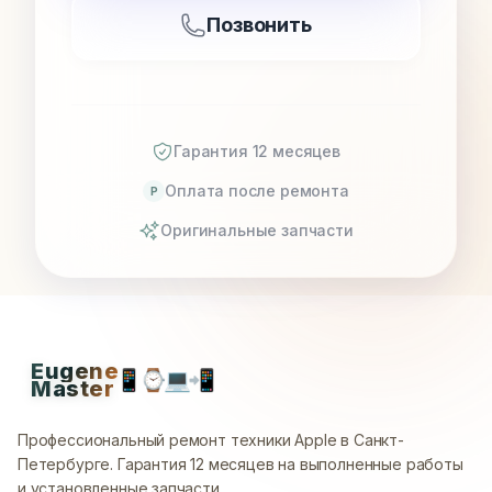
Позвонить
Гарантия 12 месяцев
Оплата после ремонта
P
Оригинальные запчасти
Eugene
📱
⌚
💻
📲
Master
Профессиональный ремонт техники Apple в Санкт-
Петербурге.
Гарантия 12 месяцев на выполненные работы
и установленные запчасти.