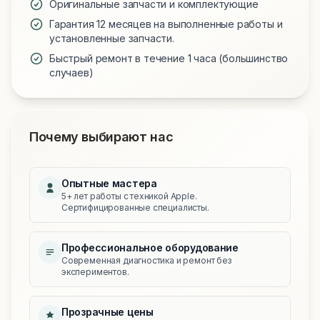
Оригинальные запчасти и комплектующие
Гарантия 12 месяцев на выполненные работы и
установленные запчасти.
Быстрый ремонт в течение 1 часа (большинство
случаев)
Почему выбирают нас
Опытные мастера
5+ лет работы с техникой Apple.
Сертифицированные специалисты.
Профессиональное оборудование
Современная диагностика и ремонт без
экспериментов.
Прозрачные цены