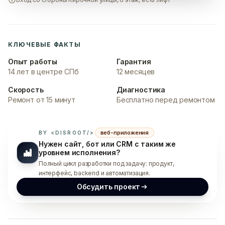
КЛЮЧЕВЫЕ ФАКТЫ
Опыт работы
Гарантия
14 лет в центре СПб
12 месяцев
Скорость
Диагностика
Ремонт от 15 минут
Бесплатно перед ремонтом
веб-приложения
BY <DISROOT/>
Нужен сайт, бот или CRM с таким же
уровнем исполнения?
Полный цикл разработки под задачу: продукт,
интерфейс, backend и автоматизация.
Обсудить проект