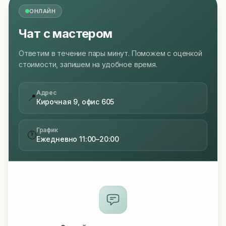
ОНЛАЙН
Чат с мастером
Ответим в течение пары минут. Поможем с оценкой
стоимости, запишем на удобное время.
Адрес
📍
Кирочная 9, офис 605
График
🕐
Ежедневно 11:00–20:00