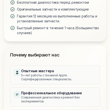
Бесплатная диагностика перед ремонтом
Оригинальные запчасти и комплектующие
Гарантия 12 месяцев на выполненные работы и
установленные запчасти.
Быстрый ремонт в течение 1 часа (большинство
случаев)
Почему выбирают нас
Опытные мастера
5+ лет работы с техникой Apple.
Сертифицированные специалисты.
Профессиональное оборудование
Современная диагностика и ремонт без
экспериментов.