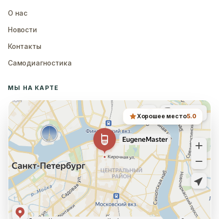
О нас
Новости
Контакты
Самодиагностика
МЫ НА КАРТЕ
Хорошее место
5.0