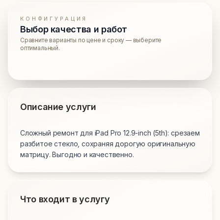
КОНФИГУРАЦИЯ
Выбор качества и работ
Сравните варианты по цене и сроку — выберите
оптимальный.
Описание услуги
Сложный ремонт для iPad Pro 12.9-inch (5th): срезаем
разбитое стекло, сохраняя дорогую оригинальную
матрицу. Выгодно и качественно.
Что входит в услугу