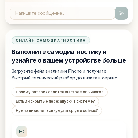
ОНЛАЙН САМОДИАГНОСТИКА
Выполните самодиагностику и
узнайте о вашем устройстве больше
Загрузите файл аналитики iPhone и получите
быстрый технический разбор до визита в сервис.
Почему батарея садится быстрее обычного?
Есть ли скрытые перезапуски в системе?
Нужно ли менять аккумулятор уже сейчас?