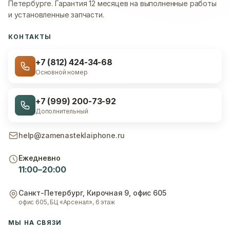
Петербурге.
Гарантия 12 месяцев на выполненные работы
и установленные запчасти.
КОНТАКТЫ
+7 (812) 424-34-68
Основной номер
+7 (999) 200-73-92
Дополнительный
help@zamenasteklaiphone.ru
Ежедневно
11:00–20:00
Санкт-Петербург
,
Кирочная 9, офис 605
офис 605, БЦ «Арсенал», 6 этаж
МЫ НА СВЯЗИ