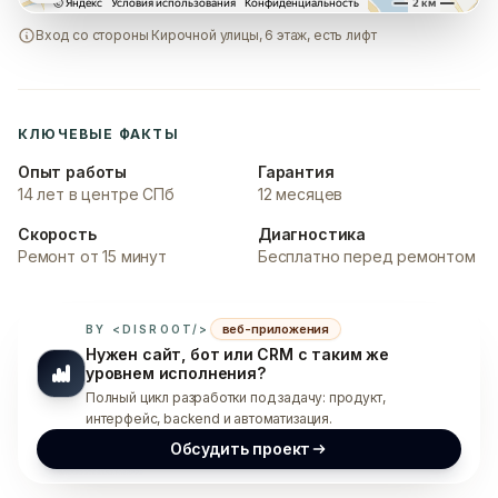
Вход со стороны Кирочной улицы, 6 этаж, есть лифт
КЛЮЧЕВЫЕ ФАКТЫ
Опыт работы
Гарантия
14 лет в центре СПб
12 месяцев
Скорость
Диагностика
Ремонт от 15 минут
Бесплатно перед ремонтом
веб-приложения
BY <DISROOT/>
Нужен сайт, бот или CRM с таким же
уровнем исполнения?
Полный цикл разработки под задачу: продукт,
интерфейс, backend и автоматизация.
Обсудить проект