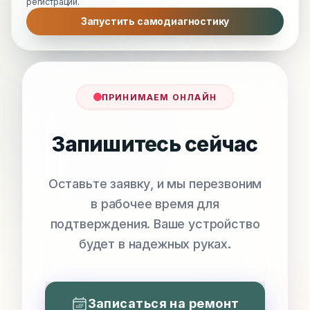
регистрации.
Запустить самодиагностику
ПРИНИМАЕМ ОНЛАЙН
Запишитесь сейчас
Оставьте заявку, и мы перезвоним
в рабочее время для
подтверждения. Ваше устройство
будет в надежных руках.
Записаться на ремонт