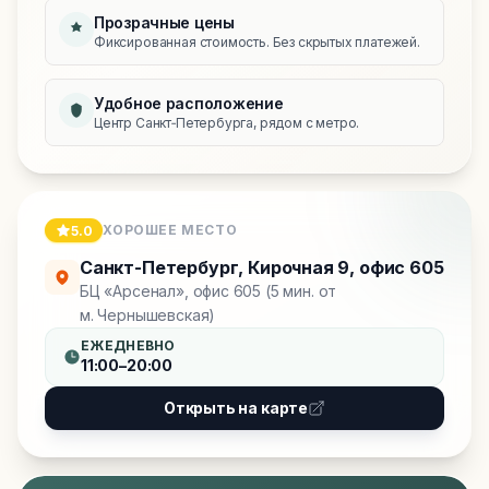
Прозрачные цены
Фиксированная стоимость. Без скрытых платежей.
Удобное расположение
Центр Санкт‑Петербурга, рядом с метро.
ХОРОШЕЕ МЕСТО
5.0
Санкт-Петербург
,
Кирочная 9, офис 605
БЦ «Арсенал», офис 605 (5 мин. от
м. Чернышевская)
ЕЖЕДНЕВНО
11:00–20:00
Открыть на карте