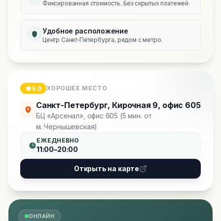
Фиксированная стоимость. Без скрытых платежей.
Удобное расположение
Центр Санкт‑Петербурга, рядом с метро.
ХОРОШЕЕ МЕСТО
5.0
Санкт-Петербург
,
Кирочная 9, офис 605
БЦ «Арсенал», офис 605 (5 мин. от
м. Чернышевская)
ЕЖЕДНЕВНО
11:00–20:00
Открыть на карте
ОНЛАЙН