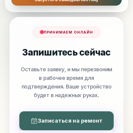
ПРИНИМАЕМ ОНЛАЙН
Запишитесь сейчас
Оставьте заявку, и мы перезвоним
в рабочее время для
подтверждения. Ваше устройство
будет в надежных руках.
Записаться на ремонт