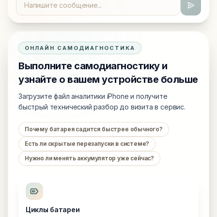
ОНЛАЙН САМОДИАГНОСТИКА
Выполните самодиагностику и
узнайте о вашем устройстве больше
Загрузите файл аналитики iPhone и получите
быстрый технический разбор до визита в сервис.
Почему батарея садится быстрее обычного?
Есть ли скрытые перезапуски в системе?
Нужно ли менять аккумулятор уже сейчас?
Циклы батареи