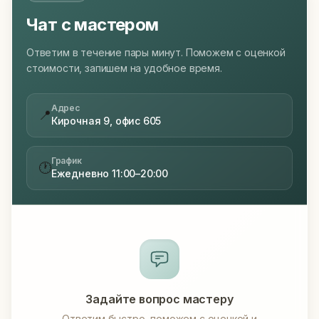
Чат с мастером
Ответим в течение пары минут. Поможем с оценкой
стоимости, запишем на удобное время.
Адрес
📍
Кирочная 9, офис 605
График
🕐
Ежедневно 11:00–20:00
Задайте вопрос мастеру
Ответим быстро, поможем с оценкой и