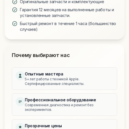
Оригинальные запчасти и комплектующие
Гарантия 12 месяцев на выполненные работы и
установленные запчасти.
Быстрый ремонт в течение 1 часа (большинство
случаев)
Почему выбирают нас
Опытные мастера
5+ лет работы с техникой Apple.
Сертифицированные специалисты.
Профессиональное оборудование
Современная диагностика и ремонт без
экспериментов.
Прозрачные цены