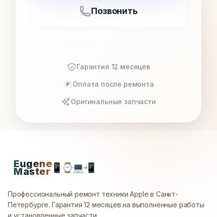
Позвонить
Гарантия 12 месяцев
Оплата после ремонта
P
Оригинальные запчасти
Eugene
📱
⌚
💻
📲
Master
Профессиональный ремонт техники Apple в Санкт-
Петербурге.
Гарантия 12 месяцев на выполненные работы
и установленные запчасти.