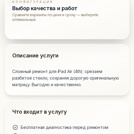
КОНФИГУРАЦИЯ
Выбор качества и работ
Сравните варианты по цене и сроку — выберите
оптимальный.
Описание услуги
Сложный ремонт для iPad Air (4th): срезаем
разбитое стекло, сохраняя дорогую оригинальную
матрицу. Выгодно и качественно.
Что входит в услугу
Бесплатная диагностика перед ремонтом