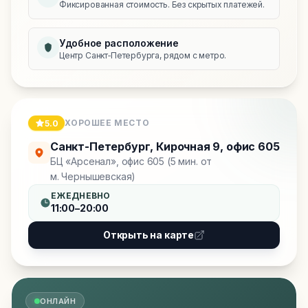
Фиксированная стоимость. Без скрытых платежей.
Удобное расположение
Центр Санкт‑Петербурга, рядом с метро.
ХОРОШЕЕ МЕСТО
5.0
Санкт-Петербург
,
Кирочная 9, офис 605
БЦ «Арсенал», офис 605 (5 мин. от
м. Чернышевская)
ЕЖЕДНЕВНО
11:00–20:00
Открыть на карте
ОНЛАЙН