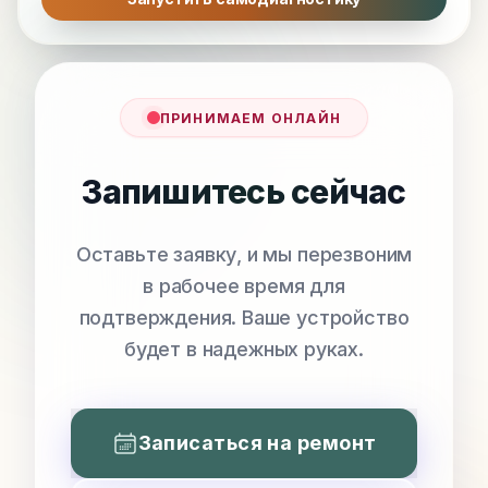
ПРИНИМАЕМ ОНЛАЙН
Запишитесь сейчас
Оставьте заявку, и мы перезвоним
в рабочее время для
подтверждения. Ваше устройство
будет в надежных руках.
Записаться на ремонт