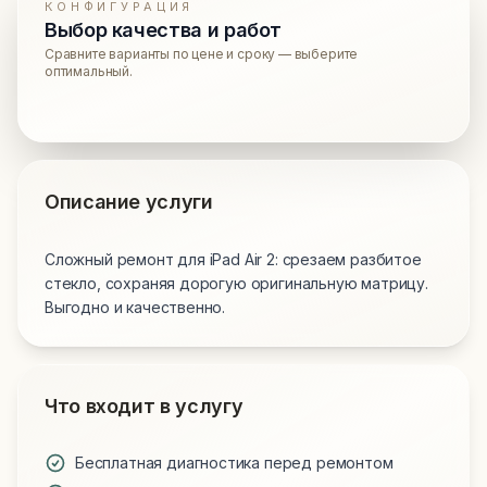
КОНФИГУРАЦИЯ
Выбор качества и работ
Сравните варианты по цене и сроку — выберите
оптимальный.
Описание услуги
Сложный ремонт для iPad Air 2: срезаем разбитое
стекло, сохраняя дорогую оригинальную матрицу.
Выгодно и качественно.
Что входит в услугу
Бесплатная диагностика перед ремонтом