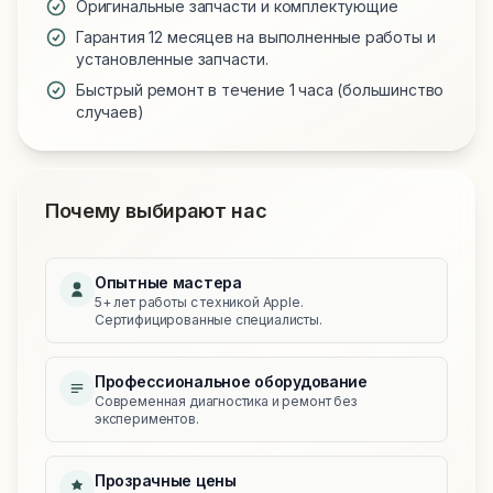
Оригинальные запчасти и комплектующие
Гарантия 12 месяцев на выполненные работы и
установленные запчасти.
Быстрый ремонт в течение 1 часа (большинство
случаев)
Почему выбирают нас
Опытные мастера
5+ лет работы с техникой Apple.
Сертифицированные специалисты.
Профессиональное оборудование
Современная диагностика и ремонт без
экспериментов.
Прозрачные цены