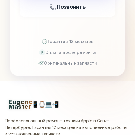
Позвонить
Гарантия 12 месяцев
Оплата после ремонта
P
Оригинальные запчасти
Eugene
📱
⌚
💻
📲
Master
Профессиональный ремонт техники Apple в Санкт-
Петербурге.
Гарантия 12 месяцев на выполненные работы
и установленные запчасти.