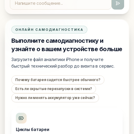
ОНЛАЙН САМОДИАГНОСТИКА
Выполните самодиагностику и
узнайте о вашем устройстве больше
Загрузите файл аналитики iPhone и получите
быстрый технический разбор до визита в сервис.
Почему батарея садится быстрее обычного?
Есть ли скрытые перезапуски в системе?
Нужно ли менять аккумулятор уже сейчас?
Циклы батареи