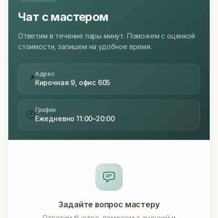
Чат с мастером
Ответим в течение пары минут. Поможем с оценкой
стоимости, запишем на удобное время.
Адрес
📍
Кирочная 9, офис 605
График
🕐
Ежедневно 11:00–20:00
Задайте вопрос мастеру
Ответим быстро, поможем с оценкой и