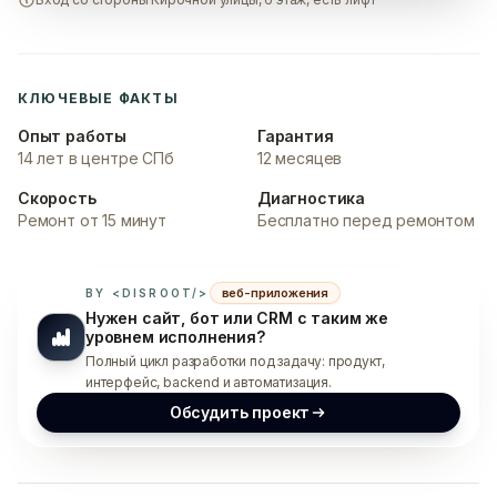
КЛЮЧЕВЫЕ ФАКТЫ
Опыт работы
Гарантия
14 лет в центре СПб
12 месяцев
Скорость
Диагностика
Ремонт от 15 минут
Бесплатно перед ремонтом
веб-приложения
BY <DISROOT/>
Нужен сайт, бот или CRM с таким же
уровнем исполнения?
Полный цикл разработки под задачу: продукт,
интерфейс, backend и автоматизация.
Обсудить проект