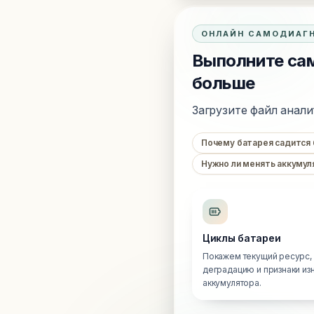
ОНЛАЙН САМОДИАГ
Выполните сам
больше
Загрузите файл анали
Почему батарея садится
Нужно ли менять аккумул
Циклы батареи
Покажем текущий ресурс,
деградацию и признаки из
аккумулятора.