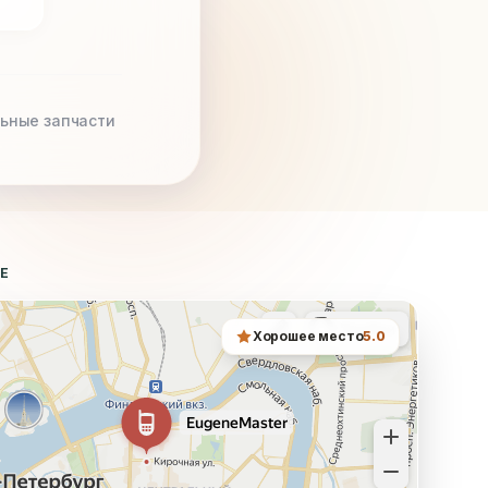
ьные запчасти
ТЕ
Хорошее место
5.0