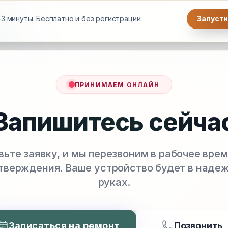
3 минуты. Бесплатно и без регистрации.
Запусти
ПРИНИМАЕМ ОНЛАЙН
Запишитесь сейча
вьте заявку, и мы перезвоним в рабочее врем
тверждения. Ваше устройство будет в наде
руках.
Записаться на ремонт
Позвонить