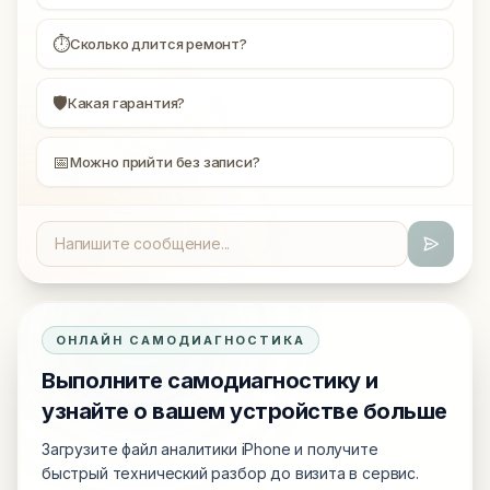
⏱
Сколько длится ремонт?
🛡
Какая гарантия?
📅
Можно прийти без записи?
ОНЛАЙН САМОДИАГНОСТИКА
Выполните самодиагностику и
узнайте о вашем устройстве больше
Загрузите файл аналитики iPhone и получите
быстрый технический разбор до визита в сервис.