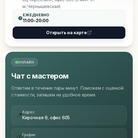
м. Чернышевская)
ЕЖЕДНЕВНО
11:00–20:00
Открыть на карте
ОНЛАЙН
Чат с мастером
Ответим в течение пары минут. Поможем с оценкой
стоимости, запишем на удобное время.
Адрес
📍
Кирочная 9, офис 605
График
🕐