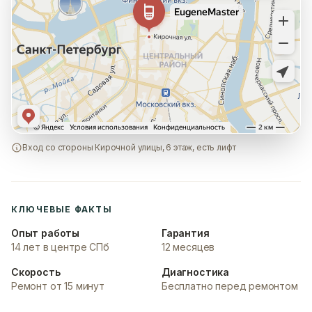
Вход со стороны Кирочной улицы, 6 этаж, есть лифт
КЛЮЧЕВЫЕ ФАКТЫ
Опыт работы
Гарантия
14 лет в центре СПб
12 месяцев
Скорость
Диагностика
Ремонт от 15 минут
Бесплатно перед ремонтом