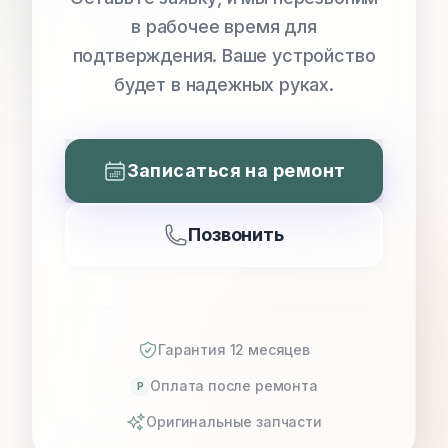
в рабочее время для
подтверждения. Ваше устройство
будет в надежных руках.
Записаться на ремонт
Позвонить
Гарантия 12 месяцев
Оплата после ремонта
P
Оригинальные запчасти