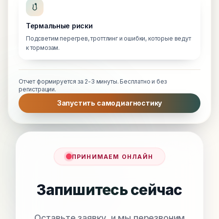
Термальные риски
Подсветим перегрев, троттлинг и ошибки, которые ведут
к тормозам.
Отчет формируется за 2-3 минуты. Бесплатно и без
регистрации.
Запустить самодиагностику
ПРИНИМАЕМ ОНЛАЙН
Запишитесь сейчас
Оставьте заявку, и мы перезвоним