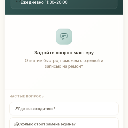
Ежедневно 11:00–20:00
Задайте вопрос мастеру
Ответим быстро, поможем с оценкой и
записью на ремонт
ЧАСТЫЕ ВОПРОСЫ
📍
Где вы находитесь?
💰
Сколько стоит замена экрана?