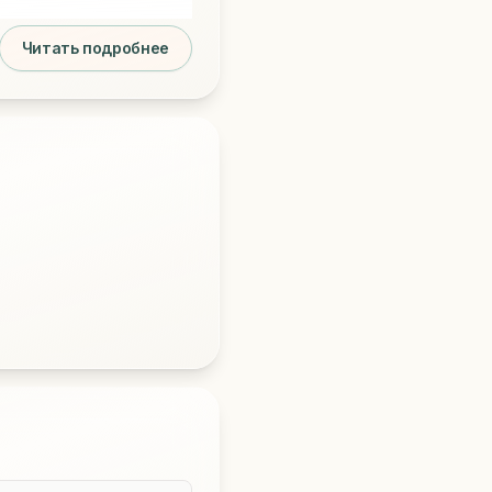
Читать подробнее