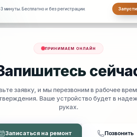
3 минуты. Бесплатно и без регистрации.
Запусти
ПРИНИМАЕМ ОНЛАЙН
Запишитесь сейча
вьте заявку, и мы перезвоним в рабочее врем
тверждения. Ваше устройство будет в наде
руках.
Записаться на ремонт
Позвонить