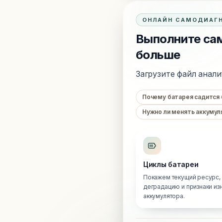
ОНЛАЙН САМОДИАГ
Выполните сам
больше
Загрузите файл анали
Почему батарея садится
Нужно ли менять аккумул
Циклы батареи
Покажем текущий ресурс,
деградацию и признаки из
аккумулятора.