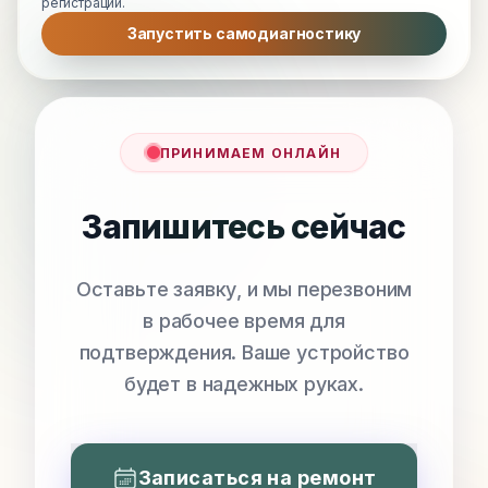
регистрации.
Запустить самодиагностику
ПРИНИМАЕМ ОНЛАЙН
Запишитесь сейчас
Оставьте заявку, и мы перезвоним
в рабочее время для
подтверждения. Ваше устройство
будет в надежных руках.
Записаться на ремонт