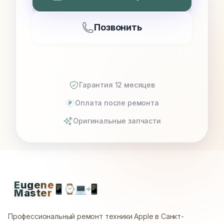
Позвонить
Гарантия 12 месяцев
Оплата после ремонта
P
Оригинальные запчасти
Eugene
📱
⌚
💻
📲
Master
Профессиональный ремонт техники Apple в Санкт-