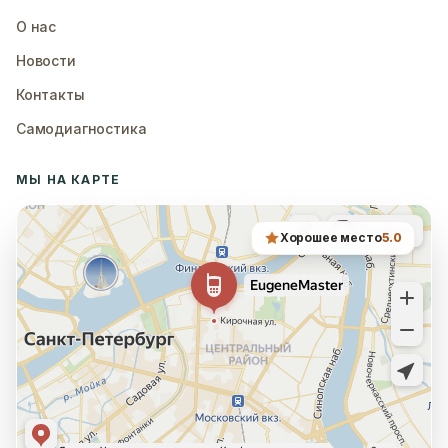
О нас
Новости
Контакты
Самодиагностика
МЫ НА КАРТЕ
Хорошее место
5.0