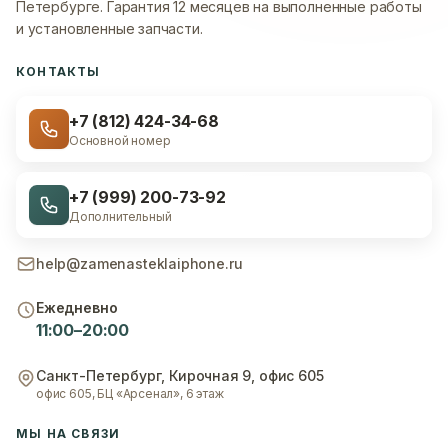
Петербурге.
Гарантия 12 месяцев на выполненные работы
и установленные запчасти.
КОНТАКТЫ
+7 (812) 424-34-68
Основной номер
+7 (999) 200-73-92
Дополнительный
help@zamenasteklaiphone.ru
Ежедневно
11:00–20:00
Санкт-Петербург
,
Кирочная 9, офис 605
офис 605, БЦ «Арсенал», 6 этаж
МЫ НА СВЯЗИ