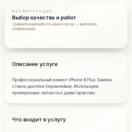
КОНФИГУРАЦИЯ
Выбор качества и работ
Сравните варианты по цене и сроку — выберите
оптимальный.
Описание услуги
Профессиональный ремонт iPhone 8 Plus: Замена
стекла дисплея (переклейка). Используем
проверенные запчасти и даем гарантию.
Что входит в услугу