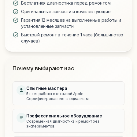
Бесплатная диагностика перед ремонтом
Оригинальные запчасти и комплектующие
Гарантия 12 месяцев на выполненные работы и
установленные запчасти.
Быстрый ремонт в течение 1 часа (большинство
случаев)
Почему выбирают нас
Опытные мастера
5+ лет работы с техникой Apple.
Сертифицированные специалисты.
Профессиональное оборудование
Современная диагностика и ремонт без
экспериментов.