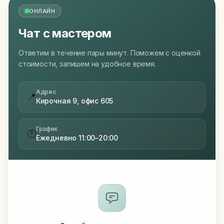
ОНЛАЙН
Чат с мастером
Ответим в течение пары минут. Поможем с оценкой
стоимости, запишем на удобное время.
Адрес
📍
Кирочная 9, офис 605
График
🕐
Ежедневно 11:00–20:00