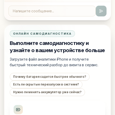
ОНЛАЙН САМОДИАГНОСТИКА
Выполните самодиагностику и
узнайте о вашем устройстве больше
Загрузите файл аналитики iPhone и получите
быстрый технический разбор до визита в сервис.
Почему батарея садится быстрее обычного?
Есть ли скрытые перезапуски в системе?
Нужно ли менять аккумулятор уже сейчас?