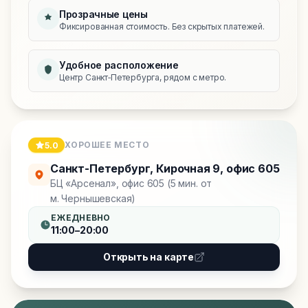
Прозрачные цены
Фиксированная стоимость. Без скрытых платежей.
Удобное расположение
Центр Санкт‑Петербурга, рядом с метро.
ХОРОШЕЕ МЕСТО
5.0
Санкт-Петербург
,
Кирочная 9, офис 605
БЦ «Арсенал», офис 605 (5 мин. от
м. Чернышевская)
ЕЖЕДНЕВНО
11:00–20:00
Открыть на карте