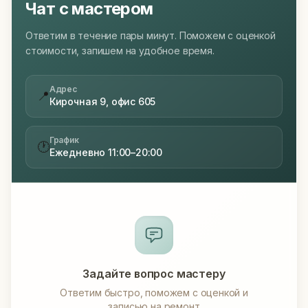
Чат с мастером
Ответим в течение пары минут. Поможем с оценкой
стоимости, запишем на удобное время.
Адрес
📍
Кирочная 9, офис 605
График
🕐
Ежедневно 11:00–20:00
Задайте вопрос мастеру
Ответим быстро, поможем с оценкой и
записью на ремонт