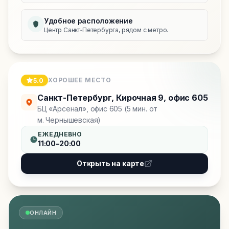
Удобное расположение
Центр Санкт‑Петербурга, рядом с метро.
ХОРОШЕЕ МЕСТО
5.0
Санкт-Петербург
,
Кирочная 9, офис 605
БЦ «Арсенал», офис 605 (5 мин. от
м. Чернышевская)
ЕЖЕДНЕВНО
11:00–20:00
Открыть на карте
ОНЛАЙН