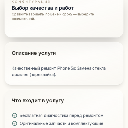
КОНФИГУРАЦИЯ
Выбор качества и работ
Сравните варианты по цене и сроку — выберите
оптимальный.
Описание услуги
Качественный ремонт iPhone 5s: Замена стекла
дисплея (переклейка).
Что входит в услугу
Бесплатная диагностика перед ремонтом
Оригинальные запчасти и комплектующие