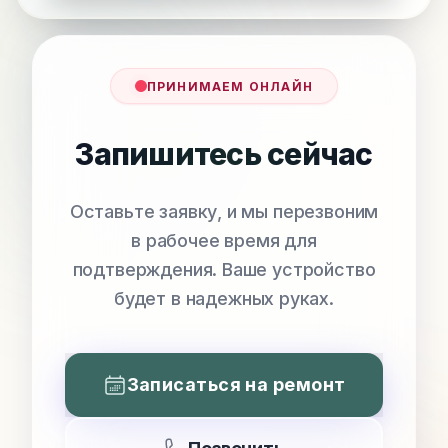
ПРИНИМАЕМ ОНЛАЙН
Запишитесь сейчас
Оставьте заявку, и мы перезвоним
в рабочее время для
подтверждения. Ваше устройство
будет в надежных руках.
Записаться на ремонт