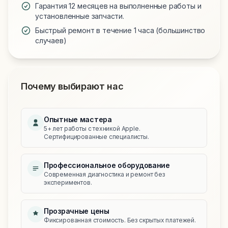
Гарантия 12 месяцев на выполненные работы и
установленные запчасти.
Быстрый ремонт в течение 1 часа (большинство
случаев)
Почему выбирают нас
Опытные мастера
5+ лет работы с техникой Apple.
Сертифицированные специалисты.
Профессиональное оборудование
Современная диагностика и ремонт без
экспериментов.
Прозрачные цены
Фиксированная стоимость. Без скрытых платежей.