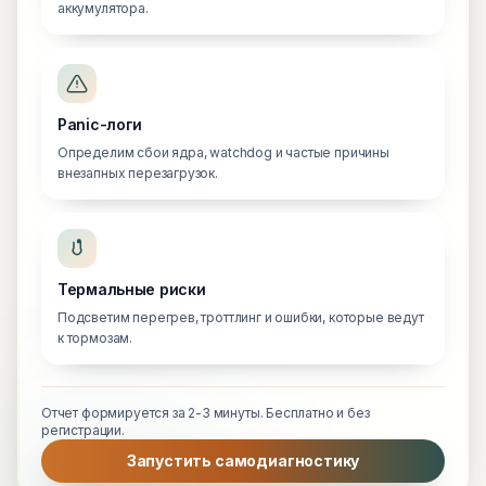
аккумулятора.
Panic-логи
Определим сбои ядра, watchdog и частые причины
внезапных перезагрузок.
Термальные риски
Подсветим перегрев, троттлинг и ошибки, которые ведут
к тормозам.
Отчет формируется за 2-3 минуты. Бесплатно и без
регистрации.
Запустить самодиагностику