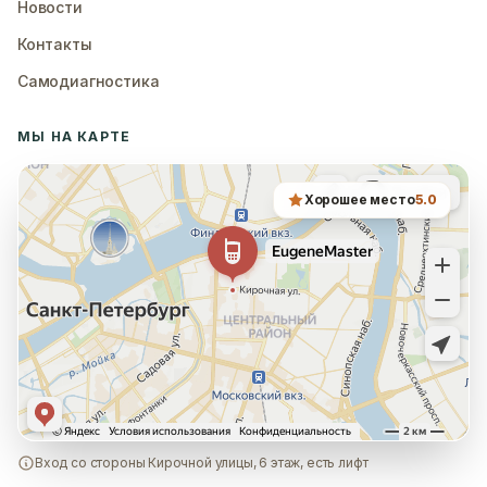
Новости
Контакты
Самодиагностика
МЫ НА КАРТЕ
Хорошее место
5.0
Вход со стороны Кирочной улицы, 6 этаж, есть лифт