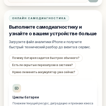
ОНЛАЙН САМОДИАГНОСТИКА
Выполните самодиагностику и
узнайте о вашем устройстве больше
Загрузите файл аналитики iPhone и получите
быстрый технический разбор до визита в сервис.
Почему батарея садится быстрее обычного?
Есть ли скрытые перезапуски в системе?
Нужно ли менять аккумулятор уже сейчас?
Циклы батареи
Покажем текущий ресурс, деградацию и признаки износа