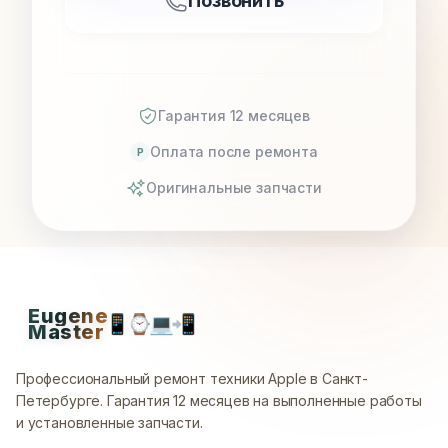
Позвонить
Гарантия 12 месяцев
Оплата после ремонта
P
Оригинальные запчасти
Eugene
📱
⌚
💻
📲
Master
Профессиональный ремонт техники Apple в Санкт-
Петербурге.
Гарантия 12 месяцев на выполненные работы
и установленные запчасти.