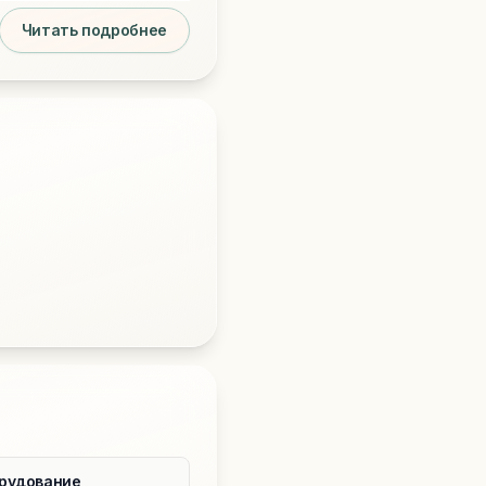
Читать подробнее
рудование