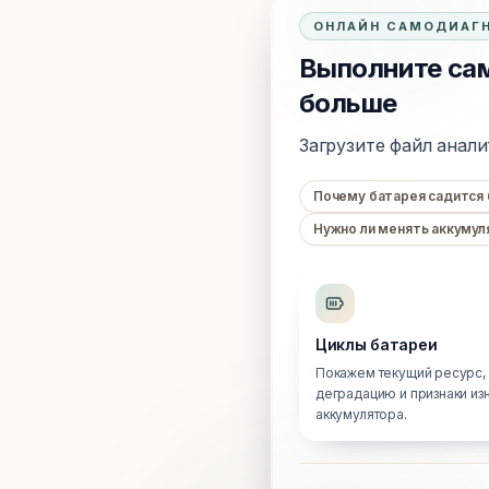
ОНЛАЙН САМОДИАГ
Выполните сам
больше
Загрузите файл анали
Почему батарея садится
Нужно ли менять аккумул
Циклы батареи
Покажем текущий ресурс,
деградацию и признаки из
аккумулятора.