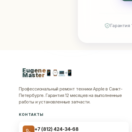
Гарантия 
Eugene
📱
⌚
💻
📲
Master
Профессиональный ремонт техники Apple в Санкт-
Петербурге.
Гарантия 12 месяцев на выполненные
работы и установленные запчасти.
КОНТАКТЫ
+7 (812) 424-34-68