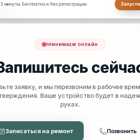
3 минуты. Бесплатно и без регистрации.
Запусти
ПРИНИМАЕМ ОНЛАЙН
Запишитесь сейча
вьте заявку, и мы перезвоним в рабочее врем
тверждения. Ваше устройство будет в наде
руках.
Записаться на ремонт
Позвонить