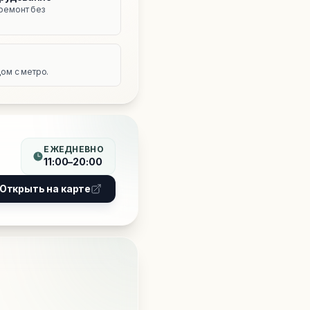
ремонт без
е
ом с метро.
ЕЖЕДНЕВНО
11:00–20:00
Открыть на карте