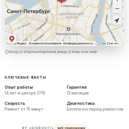
Вход со стороны Кирочной улицы, 6 этаж, есть лифт
КЛЮЧЕВЫЕ ФАКТЫ
Опыт работы
Гарантия
14 лет в центре СПб
12 месяцев
Скорость
Диагностика
Ремонт от 15 минут
Бесплатно перед ремонтом
веб-приложения
BY <DISROOT/>