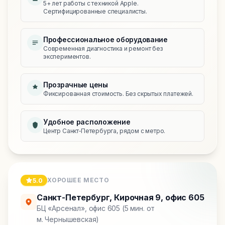
5+ лет работы с техникой Apple.
Сертифицированные специалисты.
Профессиональное оборудование
Современная диагностика и ремонт без
экспериментов.
Прозрачные цены
Фиксированная стоимость. Без скрытых платежей.
Удобное расположение
Центр Санкт‑Петербурга, рядом с метро.
ХОРОШЕЕ МЕСТО
5.0
Санкт-Петербург
,
Кирочная 9, офис 605
БЦ «Арсенал», офис 605 (5 мин. от
м. Чернышевская)