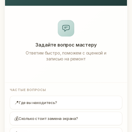
Задайте вопрос мастеру
Ответим быстро, поможем с оценкой и
записью на ремонт
ЧАСТЫЕ ВОПРОСЫ
📍
Где вы находитесь?
💰
Сколько стоит замена экрана?