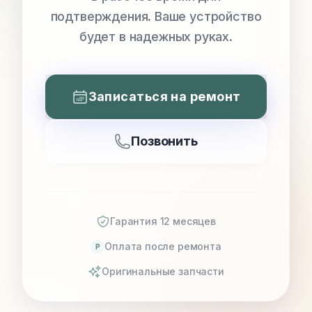
подтверждения. Ваше устройство
будет в надежных руках.
Записаться на ремонт
Позвонить
Гарантия 12 месяцев
Оплата после ремонта
P
Оригинальные запчасти