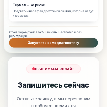
Термальные риски
Подсветим перегрев, троттлинг и ошибки, которые ведут
к тормозам.
Отчет формируется за 2-3 минуты. Бесплатно и без
регистрации.
Запустить самодиагностику
ПРИНИМАЕМ ОНЛАЙН
Запишитесь сейчас
Оставьте заявку, и мы перезвоним
в рабочее время для