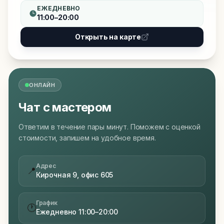
ЕЖЕДНЕВНО
11:00–20:00
Открыть на карте
ОНЛАЙН
Чат с мастером
Ответим в течение пары минут. Поможем с оценкой
стоимости, запишем на удобное время.
Адрес
📍
Кирочная 9, офис 605
График
🕐
Ежедневно 11:00–20:00