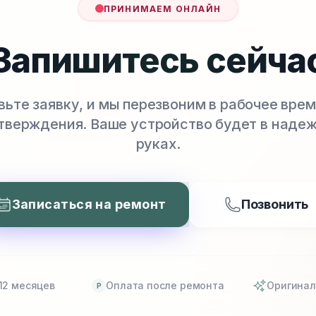
ПРИНИМАЕМ ОНЛАЙН
Запишитесь сейча
вьте заявку, и мы перезвоним в рабочее врем
тверждения. Ваше устройство будет в наде
руках.
Записаться на ремонт
Позвонить
12 месяцев
Оплата после ремонта
Оригинал
P