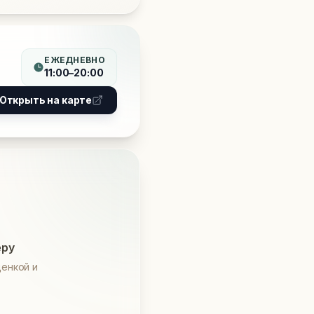
ЕЖЕДНЕВНО
11:00–20:00
Открыть на карте
еру
енкой и