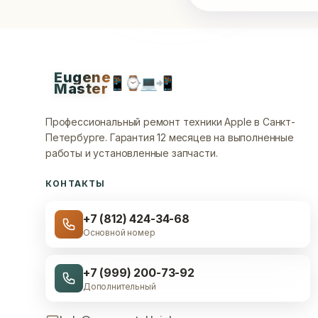
Eugene
📱
⌚
💻
📲
Master
Профессиональный ремонт техники Apple в Санкт-
Петербурге.
Гарантия 12 месяцев на выполненные
работы и установленные запчасти.
КОНТАКТЫ
+7 (812) 424-34-68
Основной номер
+7 (999) 200-73-92
Дополнительный