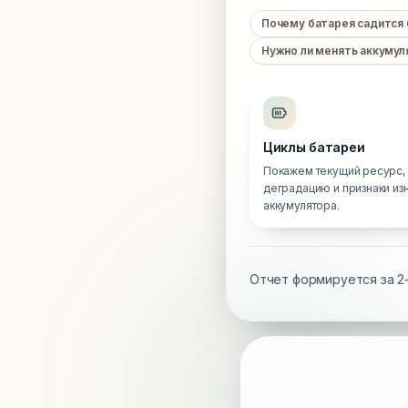
Почему батарея садится
Нужно ли менять аккумул
Циклы батареи
Покажем текущий ресурс,
деградацию и признаки из
аккумулятора.
Отчет формируется за 2-