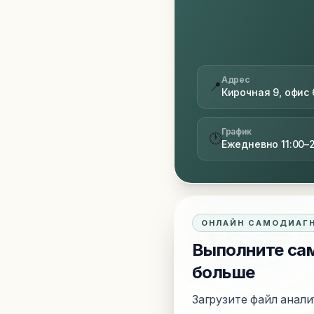
Адрес
📍
Кирочная 9, офис 
График
🕐
Ежедневно 11:00–
ОНЛАЙН САМОДИАГ
Выполните сам
больше
Загрузите файл анали