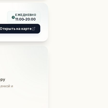
ЕЖЕДНЕВНО
11:00–20:00
Открыть на карте
еру
енкой и