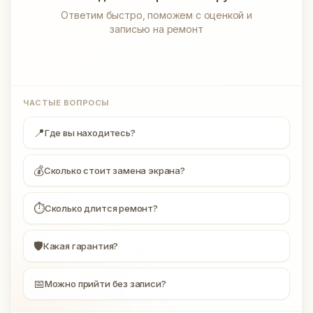
Ответим быстро, поможем с оценкой и
записью на ремонт
ЧАСТЫЕ ВОПРОСЫ
📍
Где вы находитесь?
💰
Сколько стоит замена экрана?
⏱
Сколько длится ремонт?
🛡
Какая гарантия?
📅
Можно прийти без записи?