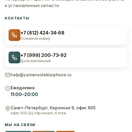
и установленные запчасти.
КОНТАКТЫ
+7 (812) 424-34-68
Основной номер
+7 (999) 200-73-92
Дополнительный
help@zamenasteklaiphone.ru
Ежедневно
11:00–20:00
Санкт-Петербург
,
Кирочная 9, офис 605
офис 605, БЦ «Арсенал», 6 этаж
МЫ НА СВЯЗИ