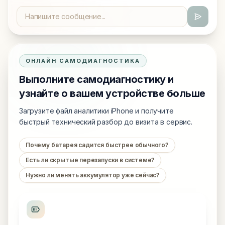
ОНЛАЙН САМОДИАГНОСТИКА
Выполните самодиагностику и
узнайте о вашем устройстве больше
Загрузите файл аналитики iPhone и получите
быстрый технический разбор до визита в сервис.
Почему батарея садится быстрее обычного?
Есть ли скрытые перезапуски в системе?
Нужно ли менять аккумулятор уже сейчас?