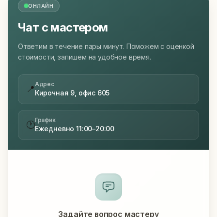
ОНЛАЙН
Чат с мастером
Ответим в течение пары минут. Поможем с оценкой
стоимости, запишем на удобное время.
Адрес
📍
Кирочная 9, офис 605
График
🕐
Ежедневно 11:00–20:00
Задайте вопрос мастеру