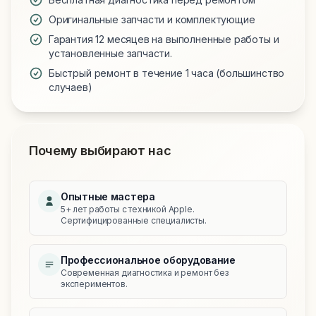
Оригинальные запчасти и комплектующие
Гарантия 12 месяцев на выполненные работы и
установленные запчасти.
Быстрый ремонт в течение 1 часа (большинство
случаев)
Почему выбирают нас
Опытные мастера
5+ лет работы с техникой Apple.
Сертифицированные специалисты.
Профессиональное оборудование
Современная диагностика и ремонт без
экспериментов.