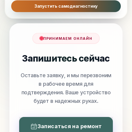
Запустить самодиагностику
ПРИНИМАЕМ ОНЛАЙН
Запишитесь сейчас
Оставьте заявку, и мы перезвоним
в рабочее время для
подтверждения. Ваше устройство
будет в надежных руках.
Записаться на ремонт