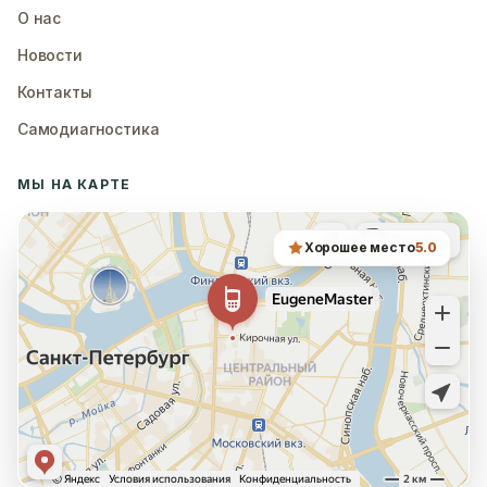
О нас
Новости
Контакты
Самодиагностика
МЫ НА КАРТЕ
Хорошее место
5.0