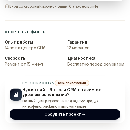
Вход со стороны Кирочной улицы, 6 этаж, есть лифт
КЛЮЧЕВЫЕ ФАКТЫ
Опыт работы
Гарантия
14 лет в центре СПб
12 месяцев
Скорость
Диагностика
Ремонт от 15 минут
Бесплатно перед ремонтом
веб-приложения
BY <DISROOT/>
Нужен сайт, бот или CRM с таким же
уровнем исполнения?
Полный цикл разработки под задачу: продукт,
интерфейс, backend и автоматизация.
Обсудить проект