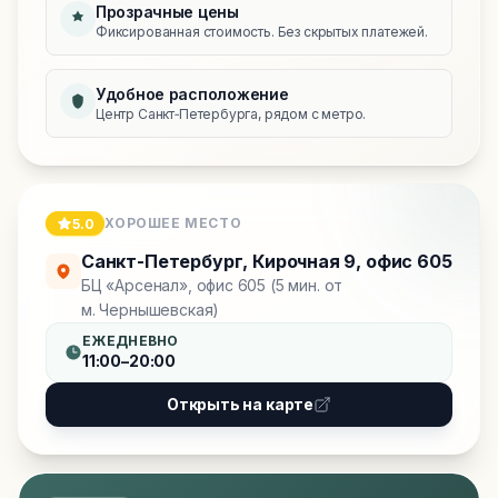
Прозрачные цены
Фиксированная стоимость. Без скрытых платежей.
Удобное расположение
Центр Санкт‑Петербурга, рядом с метро.
ХОРОШЕЕ МЕСТО
5.0
Санкт-Петербург
,
Кирочная 9, офис 605
БЦ «Арсенал», офис 605 (5 мин. от
м. Чернышевская)
ЕЖЕДНЕВНО
11:00–20:00
Открыть на карте