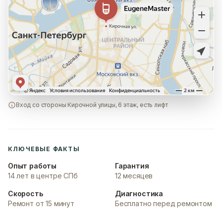
Вход со стороны Кирочной улицы, 6 этаж, есть лифт
КЛЮЧЕВЫЕ ФАКТЫ
Опыт работы
Гарантия
14 лет в центре СПб
12 месяцев
Скорость
Диагностика
Ремонт от 15 минут
Бесплатно перед ремонтом