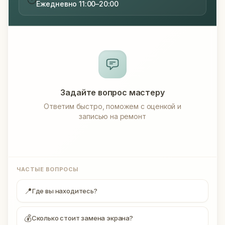
Ежедневно 11:00–20:00
Задайте вопрос мастеру
Ответим быстро, поможем с оценкой и
записью на ремонт
ЧАСТЫЕ ВОПРОСЫ
📍
Где вы находитесь?
💰
Сколько стоит замена экрана?