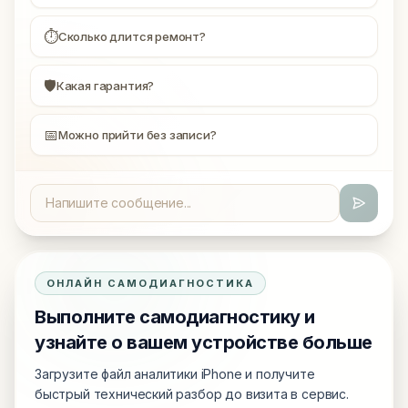
⏱
Сколько длится ремонт?
🛡
Какая гарантия?
📅
Можно прийти без записи?
ОНЛАЙН САМОДИАГНОСТИКА
Выполните самодиагностику и
узнайте о вашем устройстве больше
Загрузите файл аналитики iPhone и получите
быстрый технический разбор до визита в сервис.