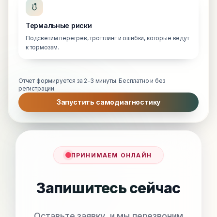
Термальные риски
Подсветим перегрев, троттлинг и ошибки, которые ведут
к тормозам.
Отчет формируется за 2-3 минуты. Бесплатно и без
регистрации.
Запустить самодиагностику
ПРИНИМАЕМ ОНЛАЙН
Запишитесь сейчас
Оставьте заявку, и мы перезвоним