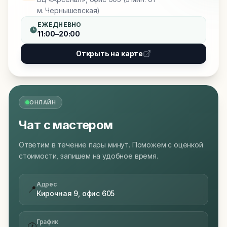
м. Чернышевская)
ЕЖЕДНЕВНО
11:00–20:00
Открыть на карте
ОНЛАЙН
Чат с мастером
Ответим в течение пары минут. Поможем с оценкой
стоимости, запишем на удобное время.
Адрес
📍
Кирочная 9, офис 605
График
🕐