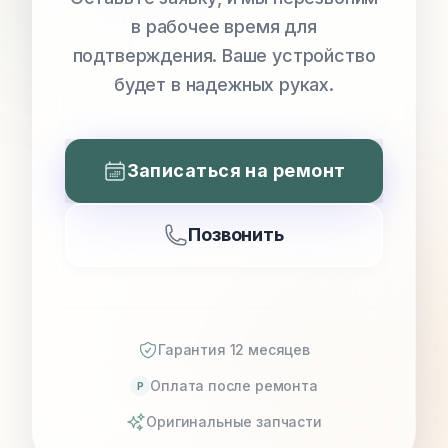
в рабочее время для
подтверждения. Ваше устройство
будет в надежных руках.
Записаться на ремонт
Позвонить
Гарантия 12 месяцев
Оплата после ремонта
P
Оригинальные запчасти