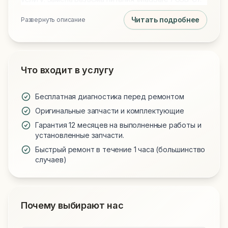
Читать подробнее
Развернуть описание
Что входит в услугу
Бесплатная диагностика перед ремонтом
Оригинальные запчасти и комплектующие
Гарантия 12 месяцев на выполненные работы и
установленные запчасти.
Быстрый ремонт в течение 1 часа (большинство
случаев)
Почему выбирают нас