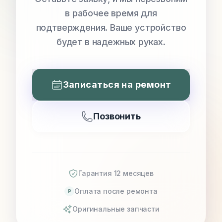
в рабочее время для
подтверждения. Ваше устройство
будет в надежных руках.
Записаться на ремонт
Позвонить
Гарантия 12 месяцев
Оплата после ремонта
P
Оригинальные запчасти