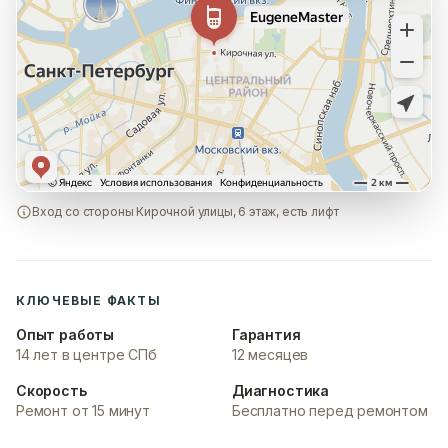
Вход со стороны Кирочной улицы, 6 этаж, есть лифт
КЛЮЧЕВЫЕ ФАКТЫ
Опыт работы
Гарантия
14 лет в центре СПб
12 месяцев
Скорость
Диагностика
Ремонт от 15 минут
Бесплатно перед ремонтом