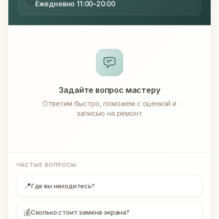
Ежедневно 11:00–20:00
Задайте вопрос мастеру
Ответим быстро, поможем с оценкой и
записью на ремонт
ЧАСТЫЕ ВОПРОСЫ
📍
Где вы находитесь?
💰
Сколько стоит замена экрана?