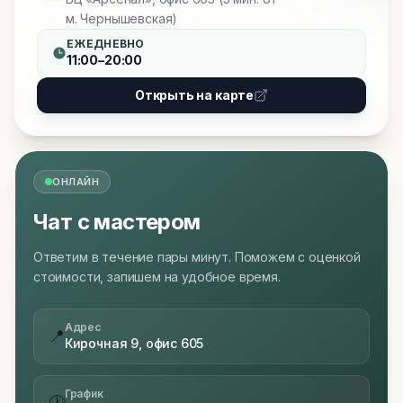
м. Чернышевская)
ЕЖЕДНЕВНО
11:00–20:00
Открыть на карте
ОНЛАЙН
Чат с мастером
Ответим в течение пары минут. Поможем с оценкой
стоимости, запишем на удобное время.
Адрес
📍
Кирочная 9, офис 605
График
🕐