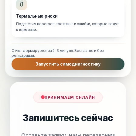
Термальные риски
Подсветим перегрев, троттлинг и ошибки, которые ведут
к тормозам.
Отчет формируется за 2-3 минуты. Бесплатно и без
регистрации.
Запустить самодиагностику
ПРИНИМАЕМ ОНЛАЙН
Запишитесь сейчас
Оставьте заявку, и мы перезвоним