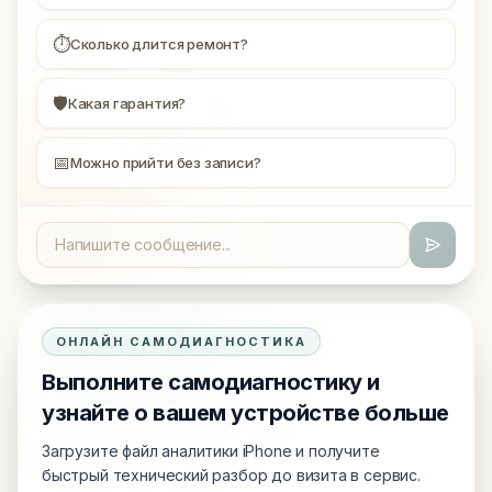
⏱
Сколько длится ремонт?
🛡
Какая гарантия?
📅
Можно прийти без записи?
ОНЛАЙН САМОДИАГНОСТИКА
Выполните самодиагностику и
узнайте о вашем устройстве больше
Загрузите файл аналитики iPhone и получите
быстрый технический разбор до визита в сервис.