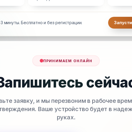
3 минуты. Бесплатно и без регистрации.
Запусти
ПРИНИМАЕМ ОНЛАЙН
Запишитесь сейча
вьте заявку, и мы перезвоним в рабочее врем
тверждения. Ваше устройство будет в наде
руках.