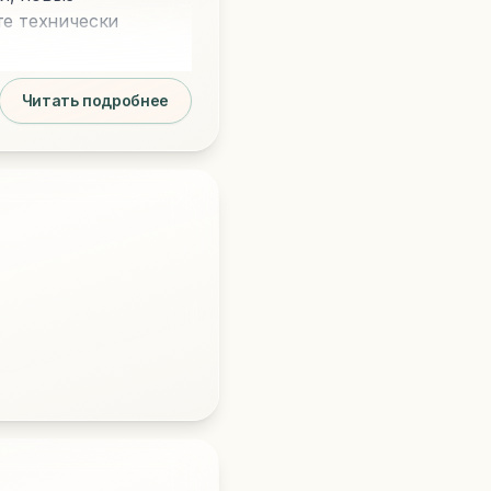
те технически
Читать подробнее