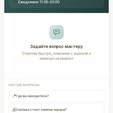
Ежедневно 11:00–20:00
Задайте вопрос мастеру
Ответим быстро, поможем с оценкой и
записью на ремонт
ЧАСТЫЕ ВОПРОСЫ
📍
Где вы находитесь?
💰
Сколько стоит замена экрана?