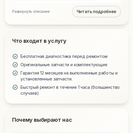
Читать подробнее
Развернуть описание
Что входит в услугу
Бесплатная диагностика перед ремонтом
Оригинальные запчасти и комплектующие
Гарантия 12 месяцев на выполненные работы и
установленные запчасти.
Быстрый ремонт в течение 1 часа (большинство
случаев)
Почему выбирают нас