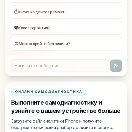
⏱
Сколько длится ремонт?
🛡
Какая гарантия?
📅
Можно прийти без записи?
ОНЛАЙН САМОДИАГНОСТИКА
Выполните самодиагностику и
узнайте о вашем устройстве больше
Загрузите файл аналитики iPhone и получите
быстрый технический разбор до визита в сервис.