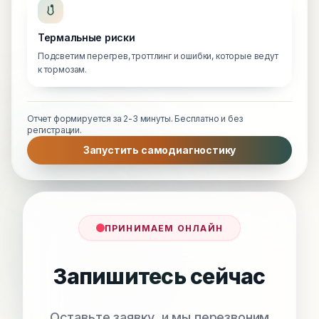
Термальные риски
Подсветим перегрев, троттлинг и ошибки, которые ведут
к тормозам.
Отчет формируется за 2-3 минуты. Бесплатно и без
регистрации.
Запустить самодиагностику
ПРИНИМАЕМ ОНЛАЙН
Запишитесь сейчас
Оставьте заявку, и мы перезвоним