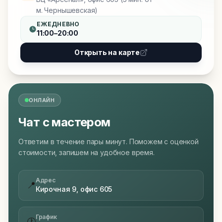
м. Чернышевская)
ЕЖЕДНЕВНО
11:00–20:00
Открыть на карте
ОНЛАЙН
Чат с мастером
Ответим в течение пары минут. Поможем с оценкой
стоимости, запишем на удобное время.
Адрес
📍
Кирочная 9, офис 605
График
🕐