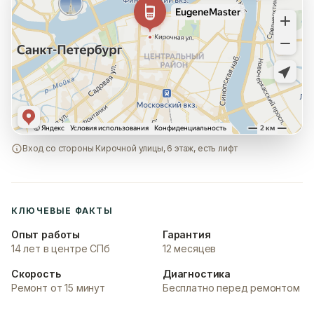
Вход со стороны Кирочной улицы, 6 этаж, есть лифт
КЛЮЧЕВЫЕ ФАКТЫ
Опыт работы
Гарантия
14 лет в центре СПб
12 месяцев
Скорость
Диагностика
Ремонт от 15 минут
Бесплатно перед ремонтом