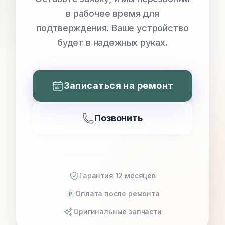
в рабочее время для
подтверждения. Ваше устройство
будет в надежных руках.
Записаться на ремонт
Позвонить
Гарантия 12 месяцев
Оплата после ремонта
P
Оригинальные запчасти