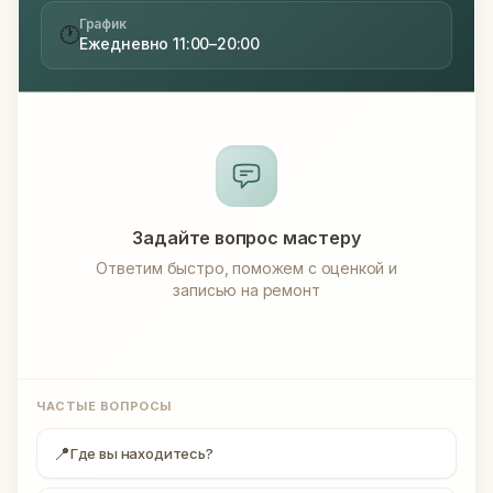
График
🕐
Ежедневно 11:00–20:00
Задайте вопрос мастеру
Ответим быстро, поможем с оценкой и
записью на ремонт
ЧАСТЫЕ ВОПРОСЫ
📍
Где вы находитесь?