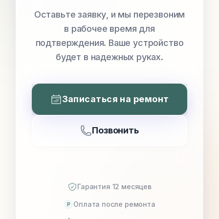
Оставьте заявку, и мы перезвоним
в рабочее время для
подтверждения. Ваше устройство
будет в надежных руках.
Записаться на ремонт
Позвонить
Гарантия 12 месяцев
Оплата после ремонта
P