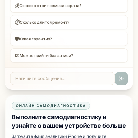
💰
Сколько стоит замена экрана?
⏱
Сколько длится ремонт?
🛡
Какая гарантия?
📅
Можно прийти без записи?
ОНЛАЙН САМОДИАГНОСТИКА
Выполните самодиагностику и
узнайте о вашем устройстве больше
Загрузите файл аналитики iPhone и получите