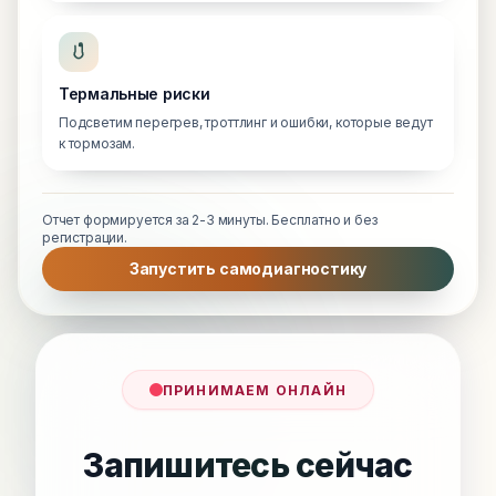
Термальные риски
Подсветим перегрев, троттлинг и ошибки, которые ведут
к тормозам.
Отчет формируется за 2-3 минуты. Бесплатно и без
регистрации.
Запустить самодиагностику
ПРИНИМАЕМ ОНЛАЙН
Запишитесь сейчас