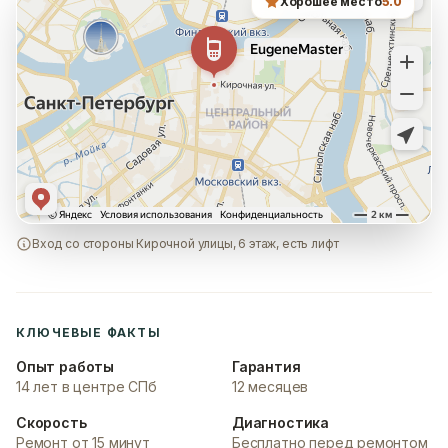
Хорошее место
5.0
Вход со стороны Кирочной улицы, 6 этаж, есть лифт
КЛЮЧЕВЫЕ ФАКТЫ
Опыт работы
Гарантия
14 лет в центре СПб
12 месяцев
Скорость
Диагностика
Ремонт от 15 минут
Бесплатно перед ремонтом