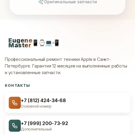
Оригинальные запчасти
Eugene
📱
⌚
💻
📲
Master
Профессиональный ремонт техники Apple в Санкт-
Петербурге.
Гарантия 12 месяцев на выполненные работы
и установленные запчасти.
КОНТАКТЫ
+7 (812) 424-34-68
Основной номер
+7 (999) 200-73-92
Дополнительный