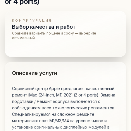
or 4 ports)
КОНФИГУРАЦИЯ
Выбор качества и работ
Сравните варианты по цене и сроку — выберите
оптимальный.
Описание услуги
Сервисный центр Apple предлагает качественный
ремонт iMac (24-inch, M1) 2021 (2 or 4 ports). Замена
подставки / Ремонт корпуса выполняется с
соблюдением всех технологических регламентов.
Специализируемся на сложном ремонте
материнских плат M1/M3/M4 на уровне чипов и
установке оригинальных дисплейных модулей в