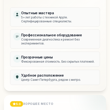
Опытные мастера
5+ лет работы с техникой Apple.
Сертифицированные специалисты.
Профессиональное оборудование
Современная диагностика и ремонт без
экспериментов.
Прозрачные цены
Фиксированная стоимость. Без скрытых платежей.
Удобное расположение
Центр Санкт‑Петербурга, рядом с метро.
ХОРОШЕЕ МЕСТО
5.0