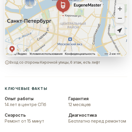
Вход со стороны Кирочной улицы, 6 этаж, есть лифт
КЛЮЧЕВЫЕ ФАКТЫ
Опыт работы
Гарантия
14 лет в центре СПб
12 месяцев
Скорость
Диагностика
Ремонт от 15 минут
Бесплатно перед ремонтом