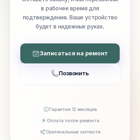
в рабочее время для
подтверждения. Ваше устройство
будет в надежных руках.
Записаться на ремонт
Позвонить
Гарантия 12 месяцев
Оплата после ремонта
P
Оригинальные запчасти