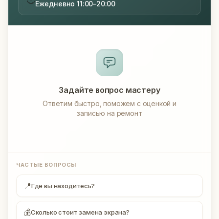
Ежедневно 11:00–20:00
Задайте вопрос мастеру
Ответим быстро, поможем с оценкой и
записью на ремонт
ЧАСТЫЕ ВОПРОСЫ
📍
Где вы находитесь?
💰
Сколько стоит замена экрана?