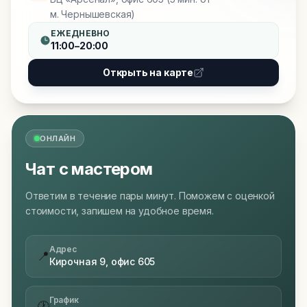
м. Чернышевская)
ЕЖЕДНЕВНО
11:00–20:00
Открыть на карте
ОНЛАЙН
Чат с мастером
Ответим в течение пары минут. Поможем с оценкой
стоимости, запишем на удобное время.
Адрес
📍
Кирочная 9, офис 605
График
🕐