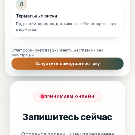
Термальные риски
Подсветим перегрев, троттлинг и ошибки, которые ведут
к тормозам.
Отчет формируется за 2-3 минуты. Бесплатно и без
регистрации.
Запустить самодиагностику
ПРИНИМАЕМ ОНЛАЙН
Запишитесь сейчас
Оставьте заявку, и мы перезвоним