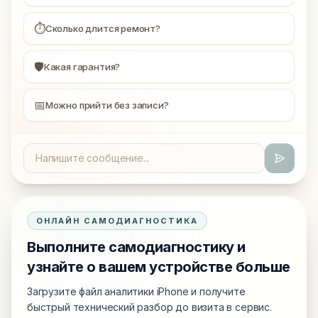
⏱
Сколько длится ремонт?
🛡
Какая гарантия?
📅
Можно прийти без записи?
ОНЛАЙН САМОДИАГНОСТИКА
Выполните самодиагностику и
узнайте о вашем устройстве больше
Загрузите файл аналитики iPhone и получите
быстрый технический разбор до визита в сервис.