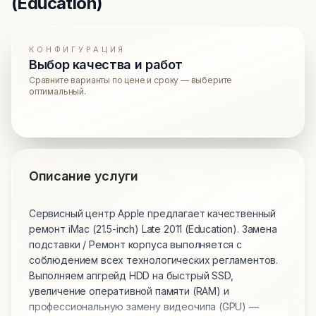
(Education)
КОНФИГУРАЦИЯ
Выбор качества и работ
Сравните варианты по цене и сроку — выберите
оптимальный.
Описание услуги
Сервисный центр Apple предлагает качественный
ремонт iMac (21.5-inch) Late 2011 (Education). Замена
подставки / Ремонт корпуса выполняется с
соблюдением всех технологических регламентов.
Выполняем апгрейд HDD на быстрый SSD,
увеличение оперативной памяти (RAM) и
профессиональную замену видеочипа (GPU) —