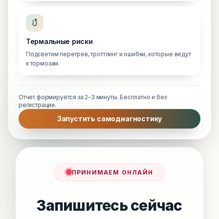
Термальные риски
Подсветим перегрев, троттлинг и ошибки, которые ведут
к тормозам.
Отчет формируется за 2-3 минуты. Бесплатно и без
регистрации.
Запустить самодиагностику
ПРИНИМАЕМ ОНЛАЙН
Запишитесь сейчас