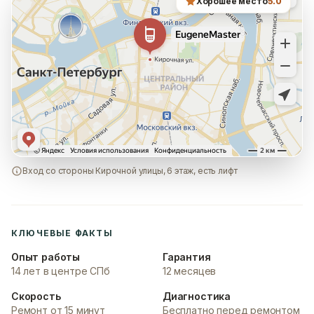
Хорошее место
5.0
Вход со стороны Кирочной улицы, 6 этаж, есть лифт
КЛЮЧЕВЫЕ ФАКТЫ
Опыт работы
Гарантия
14 лет в центре СПб
12 месяцев
Скорость
Диагностика
Ремонт от 15 минут
Бесплатно перед ремонтом