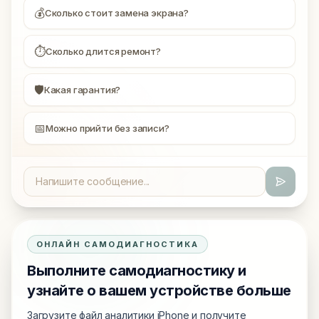
💰
Сколько стоит замена экрана?
⏱
Сколько длится ремонт?
🛡
Какая гарантия?
📅
Можно прийти без записи?
ОНЛАЙН САМОДИАГНОСТИКА
Выполните самодиагностику и
узнайте о вашем устройстве больше
Загрузите файл аналитики iPhone и получите