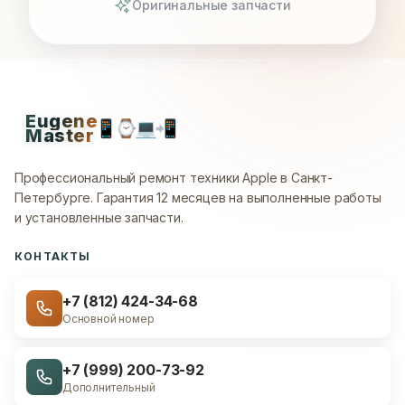
Оригинальные запчасти
Eugene
📱
⌚
💻
📲
Master
Профессиональный ремонт техники Apple в Санкт-
Петербурге.
Гарантия 12 месяцев на выполненные работы
и установленные запчасти.
КОНТАКТЫ
+7 (812) 424-34-68
Основной номер
+7 (999) 200-73-92
Дополнительный