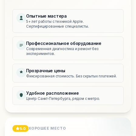
Опытные мастера
5+ лет работы с техникой Apple.
Сертифицированные специалисты.
Профессиональное оборудование
Современная диагностика и ремонт без
экспериментов.
Прозрачные цены
Фиксированная стоимость. Без скрытых платежей.
Удобное расположение
Центр Санкт‑Петербурга, рядом с метро.
ХОРОШЕЕ МЕСТО
5.0