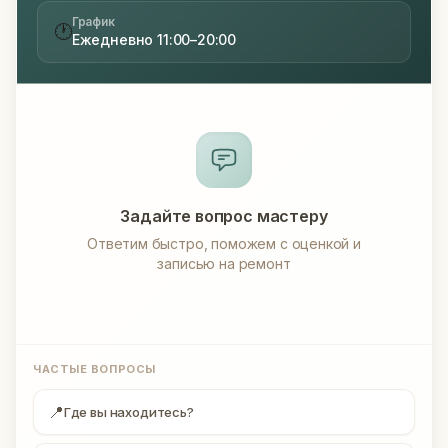
График
🕐
Ежедневно 11:00–20:00
Задайте вопрос мастеру
Ответим быстро, поможем с оценкой и
записью на ремонт
ЧАСТЫЕ ВОПРОСЫ
📍
Где вы находитесь?