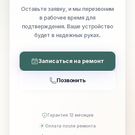
Оставьте заявку, и мы перезвоним
в рабочее время для
подтверждения. Ваше устройство
будет в надежных руках.
Записаться на ремонт
Позвонить
Гарантия 12 месяцев
Оплата после ремонта
P