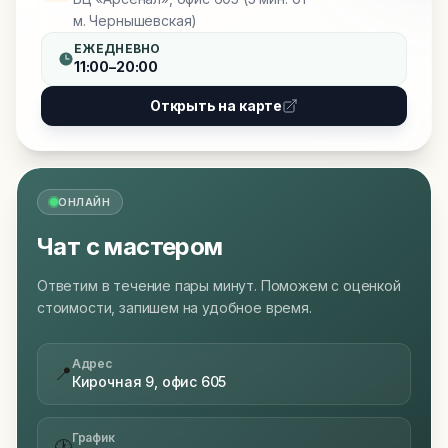
м. Чернышевская)
ЕЖЕДНЕВНО
11:00–20:00
Открыть на карте
ОНЛАЙН
Чат с мастером
Ответим в течение пары минут. Поможем с оценкой
стоимости, запишем на удобное время.
Адрес
📍
Кирочная 9, офис 605
График
🕐