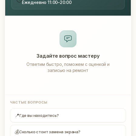
Ежедневно 11:00–20:00
Задайте вопрос мастеру
Ответим быстро, поможем с оценкой и
записью на ремонт
ЧАСТЫЕ ВОПРОСЫ
📍
Где вы находитесь?
💰
Сколько стоит замена экрана?