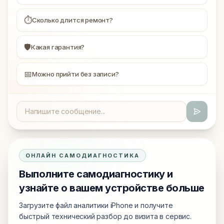
⏱
Сколько длится ремонт?
🛡
Какая гарантия?
📅
Можно прийти без записи?
ОНЛАЙН САМОДИАГНОСТИКА
Выполните самодиагностику и
узнайте о вашем устройстве больше
Загрузите файл аналитики iPhone и получите
быстрый технический разбор до визита в сервис.