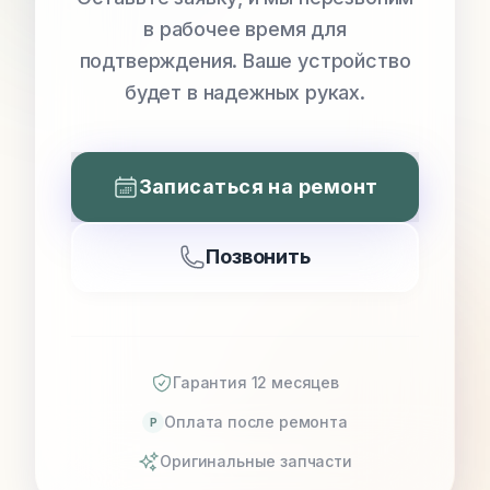
в рабочее время для
подтверждения. Ваше устройство
будет в надежных руках.
Записаться на ремонт
Позвонить
Гарантия 12 месяцев
Оплата после ремонта
P
Оригинальные запчасти