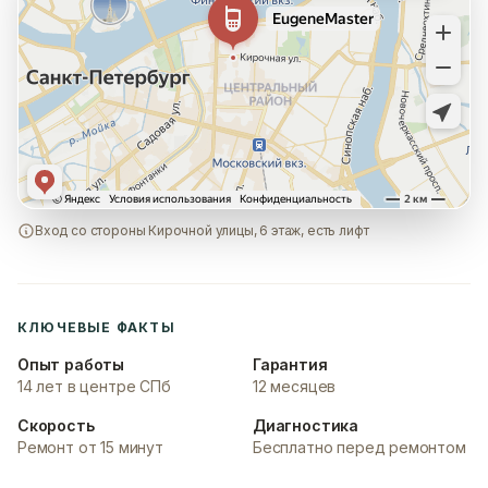
Вход со стороны Кирочной улицы, 6 этаж, есть лифт
КЛЮЧЕВЫЕ ФАКТЫ
Опыт работы
Гарантия
14 лет в центре СПб
12 месяцев
Скорость
Диагностика
Ремонт от 15 минут
Бесплатно перед ремонтом