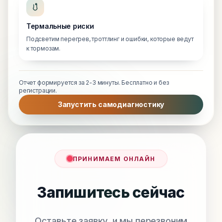
Термальные риски
Подсветим перегрев, троттлинг и ошибки, которые ведут
к тормозам.
Отчет формируется за 2-3 минуты. Бесплатно и без
регистрации.
Запустить самодиагностику
ПРИНИМАЕМ ОНЛАЙН
Запишитесь сейчас
Оставьте заявку, и мы перезвоним