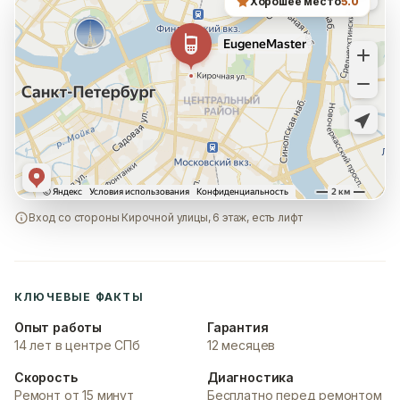
Хорошее место
5.0
Вход со стороны Кирочной улицы, 6 этаж, есть лифт
КЛЮЧЕВЫЕ ФАКТЫ
Опыт работы
Гарантия
14 лет в центре СПб
12 месяцев
Скорость
Диагностика
Ремонт от 15 минут
Бесплатно перед ремонтом