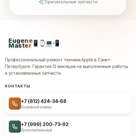
Оригинальные запчасти
Eugene
📱
⌚
💻
📲
Master
Профессиональный ремонт техники Apple в Санкт-
Петербурге.
Гарантия 12 месяцев на выполненные работы
и установленные запчасти.
КОНТАКТЫ
+7 (812) 424-34-68
Основной номер
+7 (999) 200-73-92
Дополнительный