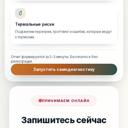
Термальные риски
Подсветим перегрев, троттлинг и ошибки, которые ведут
к тормозам.
Отчет формируется за 2-3 минуты. Бесплатно и без
регистрации.
Запустить самодиагностику
ПРИНИМАЕМ ОНЛАЙН
Запишитесь сейчас