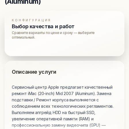
(Aluminum)
КОНФИГУРАЦИЯ
Выбор качества и работ
Сравните варианты по цене и сроку — выберите
оптимальный.
Описание услуги
Сервисный центр Apple предлагает качественный
ремонт iMac (20-inch) Mid 2007 (Aluminum). Замена
подставки / Ремонт корпуса выполняется с
соблюдением всех технологических регламентов.
Выполняем апгрейд HDD на быстрый SSD,
увеличение оперативной памяти (RAM) и
профессиональную замену видеочипа (GPU) —