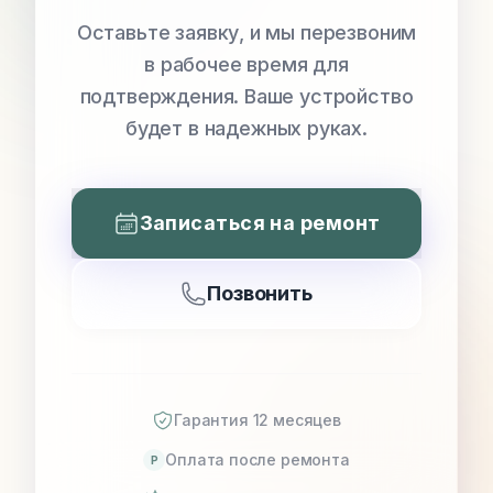
Оставьте заявку, и мы перезвоним
в рабочее время для
подтверждения. Ваше устройство
будет в надежных руках.
Записаться на ремонт
Позвонить
Гарантия 12 месяцев
Оплата после ремонта
P