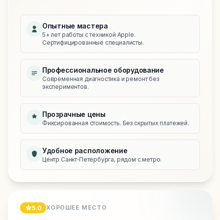
Опытные мастера
5+ лет работы с техникой Apple.
Сертифицированные специалисты.
Профессиональное оборудование
Современная диагностика и ремонт без
экспериментов.
Прозрачные цены
Фиксированная стоимость. Без скрытых платежей.
Удобное расположение
Центр Санкт‑Петербурга, рядом с метро.
ХОРОШЕЕ МЕСТО
5.0