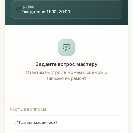
График
🕐
Ежедневно 11:00–20:00
Задайте вопрос мастеру
Ответим быстро, поможем с оценкой и
записью на ремонт
ЧАСТЫЕ ВОПРОСЫ
📍
Где вы находитесь?