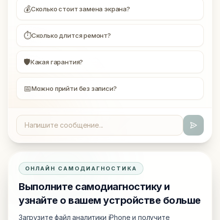
💰
Сколько стоит замена экрана?
⏱
Сколько длится ремонт?
🛡
Какая гарантия?
📅
Можно прийти без записи?
ОНЛАЙН САМОДИАГНОСТИКА
Выполните самодиагностику и
узнайте о вашем устройстве больше
Загрузите файл аналитики iPhone и получите