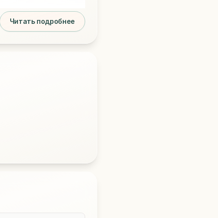
Читать подробнее