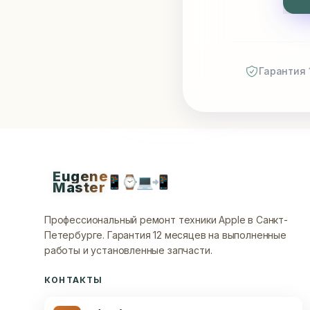
Гарантия 
Eugene
📱
⌚
💻
📲
Master
Профессиональный ремонт техники Apple в Санкт-
Петербурге.
Гарантия 12 месяцев на выполненные
работы и установленные запчасти.
КОНТАКТЫ