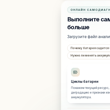
ОНЛАЙН САМОДИАГ
Выполните сам
больше
Загрузите файл анали
Почему батарея садится
Нужно ли менять аккумул
Циклы батареи
Покажем текущий ресурс,
деградацию и признаки из
аккумулятора.