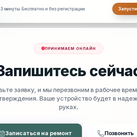
3 минуты. Бесплатно и без регистрации.
Запусти
ПРИНИМАЕМ ОНЛАЙН
Запишитесь сейча
вьте заявку, и мы перезвоним в рабочее врем
тверждения. Ваше устройство будет в наде
руках.
Записаться на ремонт
Позвонить