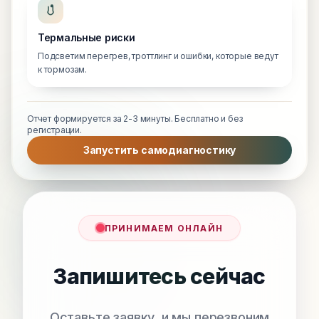
Термальные риски
Подсветим перегрев, троттлинг и ошибки, которые ведут
к тормозам.
Отчет формируется за 2-3 минуты. Бесплатно и без
регистрации.
Запустить самодиагностику
ПРИНИМАЕМ ОНЛАЙН
Запишитесь сейчас
Оставьте заявку, и мы перезвоним