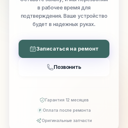
в рабочее время для
подтверждения. Ваше устройство
будет в надежных руках.
Записаться на ремонт
Позвонить
Гарантия 12 месяцев
Оплата после ремонта
P
Оригинальные запчасти