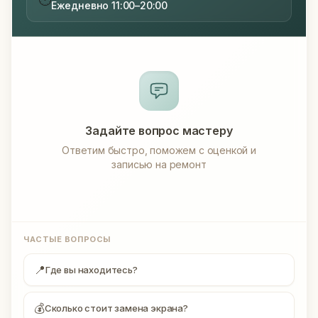
Ежедневно 11:00–20:00
Задайте вопрос мастеру
Ответим быстро, поможем с оценкой и
записью на ремонт
ЧАСТЫЕ ВОПРОСЫ
📍
Где вы находитесь?
💰
Сколько стоит замена экрана?