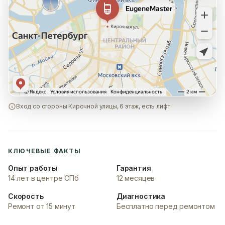
Вход со стороны Кирочной улицы, 6 этаж, есть лифт
КЛЮЧЕВЫЕ ФАКТЫ
Опыт работы
Гарантия
14 лет в центре СПб
12 месяцев
Скорость
Диагностика
Ремонт от 15 минут
Бесплатно перед ремонтом