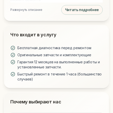
Читать подробнее
Развернуть описание
Что входит в услугу
Бесплатная диагностика перед ремонтом
Оригинальные запчасти и комплектующие
Гарантия 12 месяцев на выполненные работы и
установленные запчасти.
Быстрый ремонт в течение 1 часа (большинство
случаев)
Почему выбирают нас