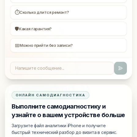
⏱
Сколько длится ремонт?
🛡
Какая гарантия?
📅
Можно прийти без записи?
ОНЛАЙН САМОДИАГНОСТИКА
Выполните самодиагностику и
узнайте о вашем устройстве больше
Загрузите файл аналитики iPhone и получите
быстрый технический разбор до визита в сервис.