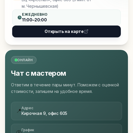
м. Чернышевская)
ЕЖЕДНЕВНО
11:00–20:00
Открыть на карте
ОНЛАЙН
Чат с мастером
Ответим в течение пары минут. Поможем с оценкой
стоимости, запишем на удобное время.
Адрес
📍
Кирочная 9, офис 605
График
🕐