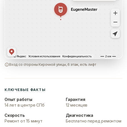
Вход со стороны Кирочной улицы, 6 этаж, есть лифт
КЛЮЧЕВЫЕ ФАКТЫ
Опыт работы
Гарантия
14 лет в центре СПб
12 месяцев
Скорость
Диагностика
Ремонт от 15 минут
Бесплатно перед ремонтом