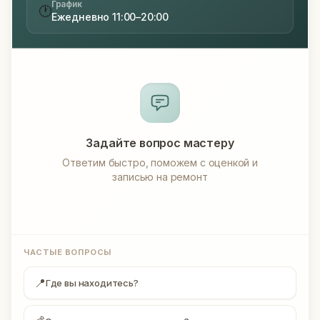
График
🕐
Ежедневно 11:00–20:00
Задайте вопрос мастеру
Ответим быстро, поможем с оценкой и
записью на ремонт
ЧАСТЫЕ ВОПРОСЫ
📍
Где вы находитесь?