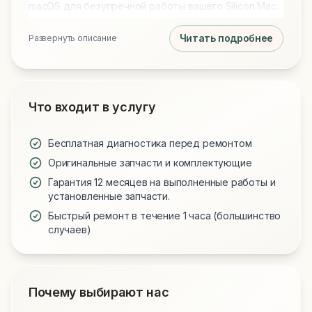
macOS для безупречной работы вашего Silicon Mac.
Читать подробнее
Развернуть описание
Что входит в услугу
Бесплатная диагностика перед ремонтом
Оригинальные запчасти и комплектующие
Гарантия 12 месяцев на выполненные работы и
установленные запчасти.
Быстрый ремонт в течение 1 часа (большинство
случаев)
Почему выбирают нас