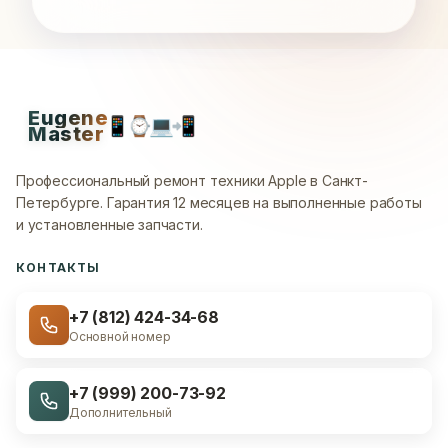
Eugene
📱
⌚
💻
📲
Master
Профессиональный ремонт техники Apple в Санкт-
Петербурге.
Гарантия 12 месяцев на выполненные работы
и установленные запчасти.
КОНТАКТЫ
+7 (812) 424-34-68
Основной номер
+7 (999) 200-73-92
Дополнительный