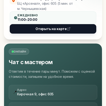
БЦ «Арсенал», офис 605 (5 мин. от
м. Чернышевская)
ЕЖЕДНЕВНО
11:00–20:00
Открыть на карте
ОНЛАЙН
Чат с мастером
Ответим в течение пары минут. Поможем с оценкой
стоимости, запишем на удобное время.
Адрес
📍
Кирочная 9, офис 605