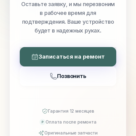
Оставьте заявку, и мы перезвоним
в рабочее время для
подтверждения. Ваше устройство
будет в надежных руках.
Записаться на ремонт
Позвонить
Гарантия 12 месяцев
Оплата после ремонта
P
Оригинальные запчасти