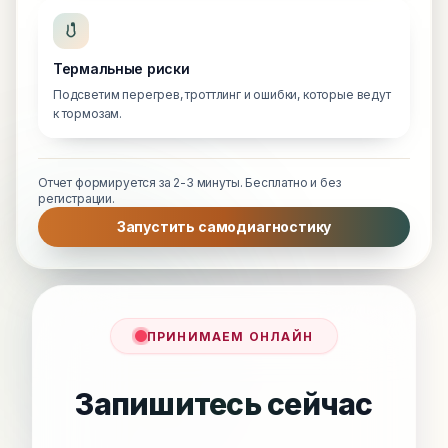
Термальные риски
Подсветим перегрев, троттлинг и ошибки, которые ведут
к тормозам.
Отчет формируется за 2-3 минуты. Бесплатно и без
регистрации.
Запустить самодиагностику
ПРИНИМАЕМ ОНЛАЙН
Запишитесь сейчас