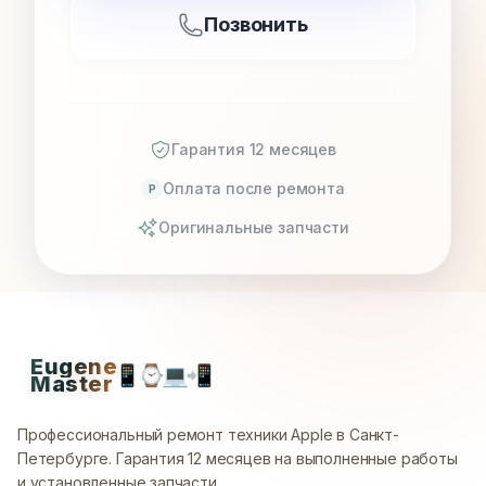
Позвонить
Гарантия 12 месяцев
Оплата после ремонта
P
Оригинальные запчасти
Eugene
📱
⌚
💻
📲
Master
Профессиональный ремонт техники Apple в Санкт-
Петербурге.
Гарантия 12 месяцев на выполненные работы
и установленные запчасти.