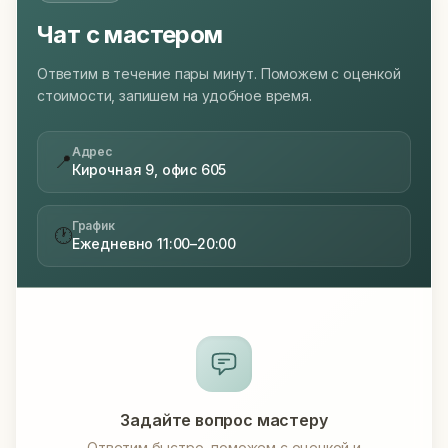
Чат с мастером
Ответим в течение пары минут. Поможем с оценкой
стоимости, запишем на удобное время.
Адрес
📍
Кирочная 9, офис 605
График
🕐
Ежедневно 11:00–20:00
Задайте вопрос мастеру
Ответим быстро, поможем с оценкой и