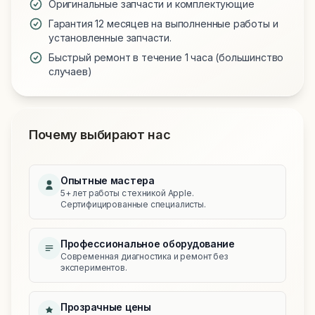
Оригинальные запчасти и комплектующие
Гарантия 12 месяцев на выполненные работы и
установленные запчасти.
Быстрый ремонт в течение 1 часа (большинство
случаев)
Почему выбирают нас
Опытные мастера
5+ лет работы с техникой Apple.
Сертифицированные специалисты.
Профессиональное оборудование
Современная диагностика и ремонт без
экспериментов.
Прозрачные цены