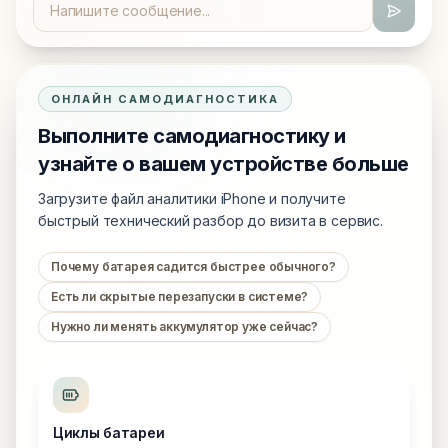
ОНЛАЙН САМОДИАГНОСТИКА
Выполните самодиагностику и
узнайте о вашем устройстве больше
Загрузите файл аналитики iPhone и получите
быстрый технический разбор до визита в сервис.
Почему батарея садится быстрее обычного?
Есть ли скрытые перезапуски в системе?
Нужно ли менять аккумулятор уже сейчас?
Циклы батареи