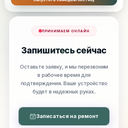
ПРИНИМАЕМ ОНЛАЙН
Запишитесь сейчас
Оставьте заявку, и мы перезвоним
в рабочее время для
подтверждения. Ваше устройство
будет в надежных руках.
Записаться на ремонт