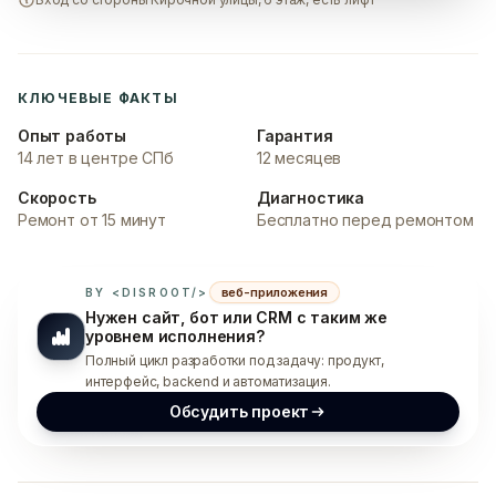
КЛЮЧЕВЫЕ ФАКТЫ
Опыт работы
Гарантия
14 лет в центре СПб
12 месяцев
Скорость
Диагностика
Ремонт от 15 минут
Бесплатно перед ремонтом
веб-приложения
BY <DISROOT/>
Нужен сайт, бот или CRM с таким же
уровнем исполнения?
Полный цикл разработки под задачу: продукт,
интерфейс, backend и автоматизация.
Обсудить проект