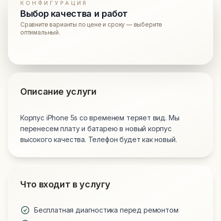
КОНФИГУРАЦИЯ
Выбор качества и работ
Сравните варианты по цене и сроку — выберите
оптимальный.
Описание услуги
Корпус iPhone 5s со временем теряет вид. Мы
перенесем плату и батарею в новый корпус
высокого качества. Телефон будет как новый.
Что входит в услугу
Бесплатная диагностика перед ремонтом