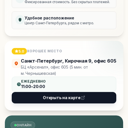
Фиксированная стоимость. Без скрытых платежей.
Удобное расположение
Центр Санкт‑Петербурга, рядом с метро.
ХОРОШЕЕ МЕСТО
5.0
Санкт-Петербург
,
Кирочная 9, офис 605
БЦ «Арсенал», офис 605 (5 мин. от
м. Чернышевская)
ЕЖЕДНЕВНО
11:00–20:00
Открыть на карте
ОНЛАЙН