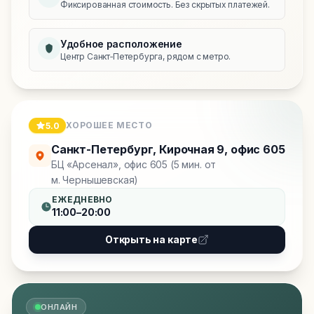
Фиксированная стоимость. Без скрытых платежей.
Удобное расположение
Центр Санкт‑Петербурга, рядом с метро.
ХОРОШЕЕ МЕСТО
5.0
Санкт-Петербург
,
Кирочная 9, офис 605
БЦ «Арсенал», офис 605 (5 мин. от
м. Чернышевская)
ЕЖЕДНЕВНО
11:00–20:00
Открыть на карте
ОНЛАЙН