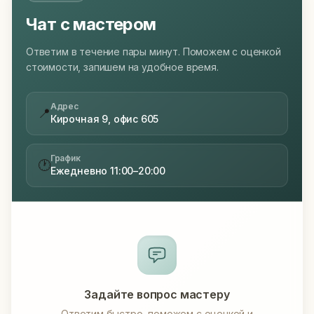
Чат с мастером
Ответим в течение пары минут. Поможем с оценкой
стоимости, запишем на удобное время.
Адрес
📍
Кирочная 9, офис 605
График
🕐
Ежедневно 11:00–20:00
Задайте вопрос мастеру
Ответим быстро, поможем с оценкой и