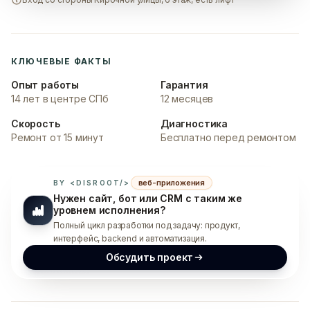
КЛЮЧЕВЫЕ ФАКТЫ
Опыт работы
Гарантия
14 лет в центре СПб
12 месяцев
Скорость
Диагностика
Ремонт от 15 минут
Бесплатно перед ремонтом
веб-приложения
BY <DISROOT/>
Нужен сайт, бот или CRM с таким же
уровнем исполнения?
Полный цикл разработки под задачу: продукт,
интерфейс, backend и автоматизация.
Обсудить проект