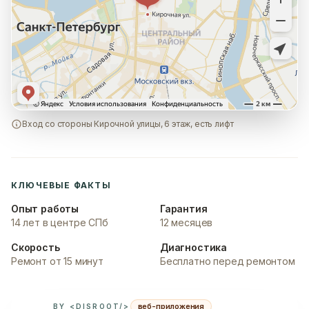
Вход со стороны Кирочной улицы, 6 этаж, есть лифт
КЛЮЧЕВЫЕ ФАКТЫ
Опыт работы
Гарантия
14 лет в центре СПб
12 месяцев
Скорость
Диагностика
Ремонт от 15 минут
Бесплатно перед ремонтом
веб-приложения
BY <DISROOT/>