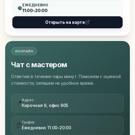
ЕЖЕДНЕВНО
11:00–20:00
Открыть на карте
ОНЛАЙН
Чат с мастером
Ответим в течение пары минут. Поможем с оценкой
стоимости, запишем на удобное время.
Адрес
📍
Кирочная 9, офис 605
График
🕐
Ежедневно 11:00–20:00