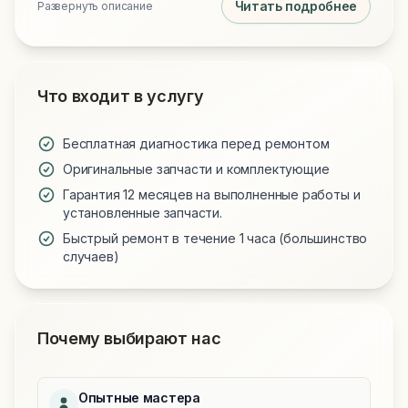
Читать подробнее
Развернуть описание
Что входит в услугу
Бесплатная диагностика перед ремонтом
Оригинальные запчасти и комплектующие
Гарантия 12 месяцев на выполненные работы и
установленные запчасти.
Быстрый ремонт в течение 1 часа (большинство
случаев)
Почему выбирают нас
Опытные мастера