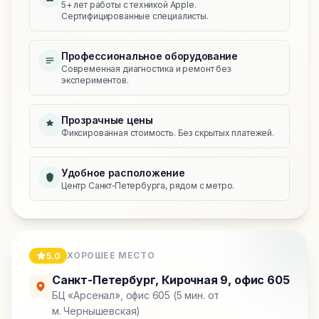
5+ лет работы с техникой Apple.
Сертифицированные специалисты.
Профессиональное оборудование
Современная диагностика и ремонт без
экспериментов.
Прозрачные цены
Фиксированная стоимость. Без скрытых платежей.
Удобное расположение
Центр Санкт‑Петербурга, рядом с метро.
ХОРОШЕЕ МЕСТО
5.0
Санкт-Петербург
,
Кирочная 9, офис 605
БЦ «Арсенал», офис 605 (5 мин. от
м. Чернышевская)