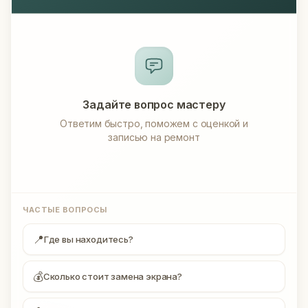
Задайте вопрос мастеру
Ответим быстро, поможем с оценкой и
записью на ремонт
ЧАСТЫЕ ВОПРОСЫ
📍
Где вы находитесь?
💰
Сколько стоит замена экрана?