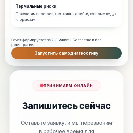
Термальные риски
Подсветим перегрев, троттлинг и ошибки, которые ведут
к тормозам.
Отчет формируется за 2-3 минуты. Бесплатно и без
регистрации.
Запустить самодиагностику
ПРИНИМАЕМ ОНЛАЙН
Запишитесь сейчас
Оставьте заявку, и мы перезвоним
в рабочее время для