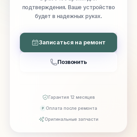
подтверждения. Ваше устройство
будет в надежных руках.
Записаться на ремонт
Позвонить
Гарантия 12 месяцев
Оплата после ремонта
P
Оригинальные запчасти