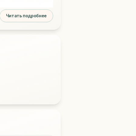
Читать подробнее