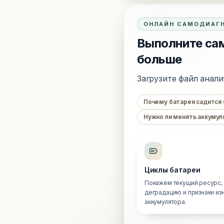
ОНЛАЙН САМОДИАГ
Выполните сам
больше
Загрузите файл анали
Почему батарея садится
Нужно ли менять аккумул
Циклы батареи
Покажем текущий ресурс,
деградацию и признаки из
аккумулятора.