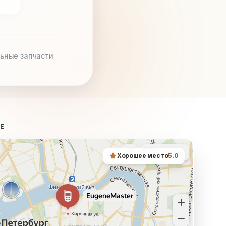
ьные запчасти
ТЕ
Хорошее место
5.0