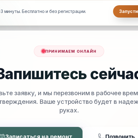
3 минуты. Бесплатно и без регистрации.
Запусти
ПРИНИМАЕМ ОНЛАЙН
Запишитесь сейча
вьте заявку, и мы перезвоним в рабочее врем
тверждения. Ваше устройство будет в наде
руках.
Записаться на ремонт
Позвонить