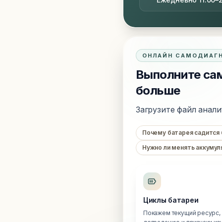
ОНЛАЙН САМОДИАГ
Выполните сам
больше
Загрузите файл анали
Почему батарея садится
Нужно ли менять аккумул
Циклы батареи
Покажем текущий ресурс,