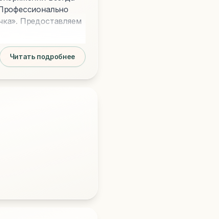
 Профессионально
чка». Предоставляем
Читать подробнее