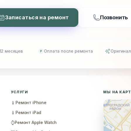
Записаться на ремонт
Позвонить
12 месяцев
Оплата после ремонта
Оригинал
P
УСЛУГИ
МЫ НА КАР
📱
Ремонт iPhone
📱
Ремонт iPad
⌚
Ремонт Apple Watch