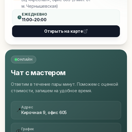
м. Чернышевская)
ЕЖЕДНЕВНО
11:00–20:00
Открыть на карте
ОНЛАЙН
Чат с мастером
Ответим в течение пары минут. Поможем с оценкой
стоимости, запишем на удобное время.
Адрес
📍
Кирочная 9, офис 605
График
🕐