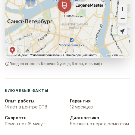
Вход со стороны Кирочной улицы, 6 этаж, есть лифт
КЛЮЧЕВЫЕ ФАКТЫ
Опыт работы
Гарантия
14 лет в центре СПб
12 месяцев
Скорость
Диагностика
Ремонт от 15 минут
Бесплатно перед ремонтом