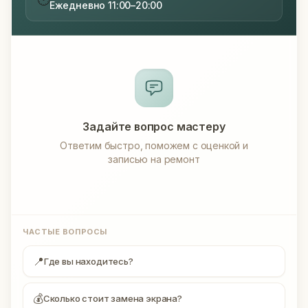
Ежедневно 11:00–20:00
Задайте вопрос мастеру
Ответим быстро, поможем с оценкой и
записью на ремонт
ЧАСТЫЕ ВОПРОСЫ
📍
Где вы находитесь?
💰
Сколько стоит замена экрана?