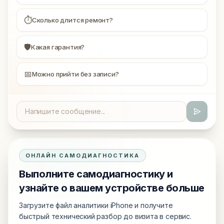
⏱
Сколько длится ремонт?
🛡
Какая гарантия?
📅
Можно прийти без записи?
ОНЛАЙН САМОДИАГНОСТИКА
Выполните самодиагностику и
узнайте о вашем устройстве больше
Загрузите файл аналитики iPhone и получите
быстрый технический разбор до визита в сервис.