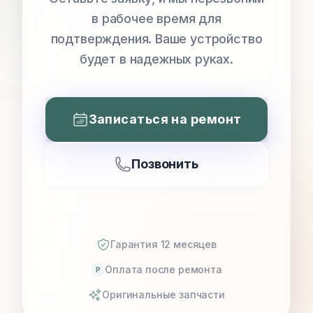
в рабочее время для
подтверждения. Ваше устройство
будет в надежных руках.
Записаться на ремонт
Позвонить
Гарантия 12 месяцев
Оплата после ремонта
P
Оригинальные запчасти