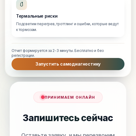
Термальные риски
Подсветим перегрев, троттлинг и ошибки, которые ведут
к тормозам.
Отчет формируется за 2-3 минуты. Бесплатно и без
регистрации.
Запустить самодиагностику
ПРИНИМАЕМ ОНЛАЙН
Запишитесь сейчас
Оставьте заявку, и мы перезвоним