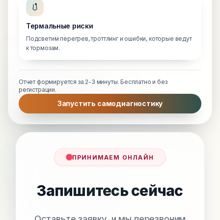
Термальные риски
Подсветим перегрев, троттлинг и ошибки, которые ведут
к тормозам.
Отчет формируется за 2-3 минуты. Бесплатно и без
регистрации.
Запустить самодиагностику
ПРИНИМАЕМ ОНЛАЙН
Запишитесь сейчас
Оставьте заявку, и мы перезвоним