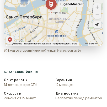
Вход со стороны Кирочной улицы, 6 этаж, есть лифт
КЛЮЧЕВЫЕ ФАКТЫ
Опыт работы
Гарантия
14 лет в центре СПб
12 месяцев
Скорость
Диагностика
Ремонт от 15 минут
Бесплатно перед ремонтом