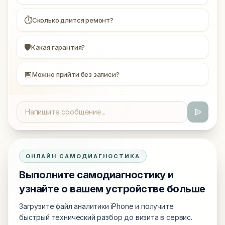
⏱
Сколько длится ремонт?
🛡
Какая гарантия?
📅
Можно прийти без записи?
ОНЛАЙН САМОДИАГНОСТИКА
Выполните самодиагностику и
узнайте о вашем устройстве больше
Загрузите файл аналитики iPhone и получите
быстрый технический разбор до визита в сервис.