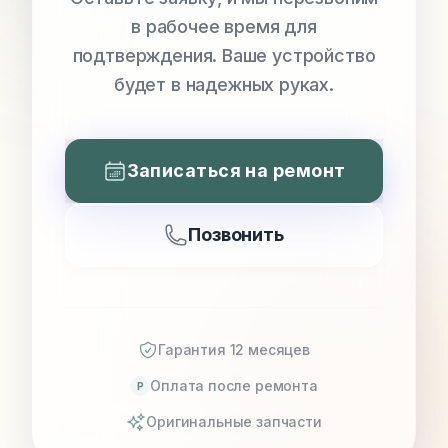
в рабочее время для
подтверждения. Ваше устройство
будет в надежных руках.
Записаться на ремонт
Позвонить
Гарантия 12 месяцев
Оплата после ремонта
P
Оригинальные запчасти