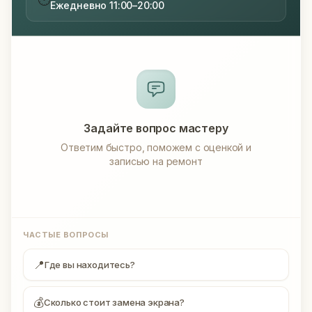
Ежедневно 11:00–20:00
Задайте вопрос мастеру
Ответим быстро, поможем с оценкой и
записью на ремонт
ЧАСТЫЕ ВОПРОСЫ
📍
Где вы находитесь?
💰
Сколько стоит замена экрана?