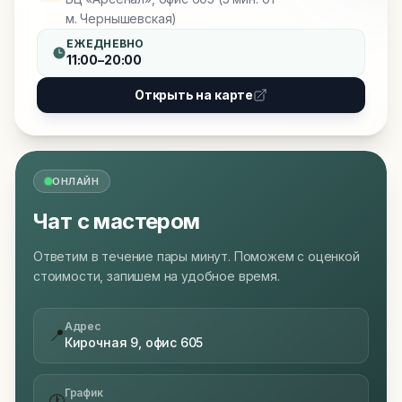
м. Чернышевская)
ЕЖЕДНЕВНО
11:00–20:00
Открыть на карте
ОНЛАЙН
Чат с мастером
Ответим в течение пары минут. Поможем с оценкой
стоимости, запишем на удобное время.
Адрес
📍
Кирочная 9, офис 605
График
🕐