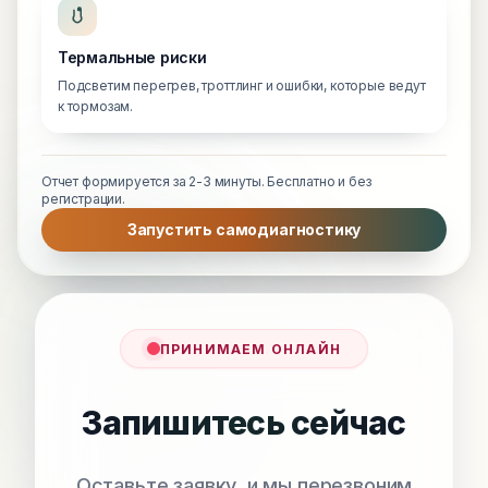
Термальные риски
Подсветим перегрев, троттлинг и ошибки, которые ведут
к тормозам.
Отчет формируется за 2-3 минуты. Бесплатно и без
регистрации.
Запустить самодиагностику
ПРИНИМАЕМ ОНЛАЙН
Запишитесь сейчас
Оставьте заявку, и мы перезвоним