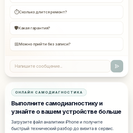
⏱
Сколько длится ремонт?
🛡
Какая гарантия?
📅
Можно прийти без записи?
ОНЛАЙН САМОДИАГНОСТИКА
Выполните самодиагностику и
узнайте о вашем устройстве больше
Загрузите файл аналитики iPhone и получите
быстрый технический разбор до визита в сервис.