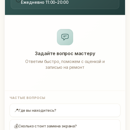
Ежедневно 11:00–20:00
Задайте вопрос мастеру
Ответим быстро, поможем с оценкой и
записью на ремонт
ЧАСТЫЕ ВОПРОСЫ
📍
Где вы находитесь?
💰
Сколько стоит замена экрана?