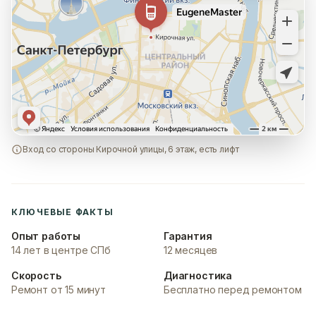
Вход со стороны Кирочной улицы, 6 этаж, есть лифт
КЛЮЧЕВЫЕ ФАКТЫ
Опыт работы
Гарантия
14 лет в центре СПб
12 месяцев
Скорость
Диагностика
Ремонт от 15 минут
Бесплатно перед ремонтом