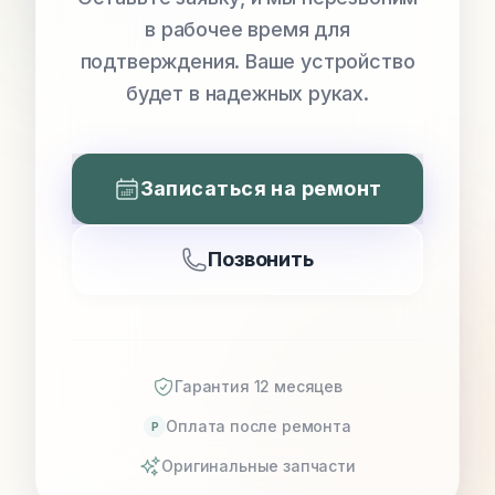
в рабочее время для
подтверждения. Ваше устройство
будет в надежных руках.
Записаться на ремонт
Позвонить
Гарантия 12 месяцев
Оплата после ремонта
P
Оригинальные запчасти