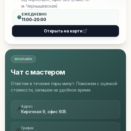
м. Чернышевская)
ЕЖЕДНЕВНО
11:00–20:00
Открыть на карте
ОНЛАЙН
Чат с мастером
Ответим в течение пары минут. Поможем с оценкой
стоимости, запишем на удобное время.
Адрес
📍
Кирочная 9, офис 605
График
🕐