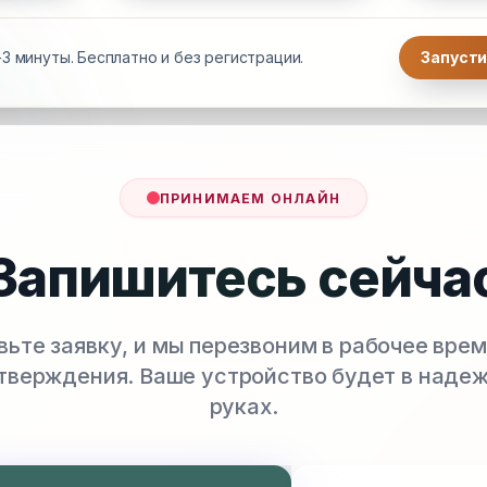
3 минуты. Бесплатно и без регистрации.
Запусти
ПРИНИМАЕМ ОНЛАЙН
Запишитесь сейча
вьте заявку, и мы перезвоним в рабочее врем
тверждения. Ваше устройство будет в наде
руках.