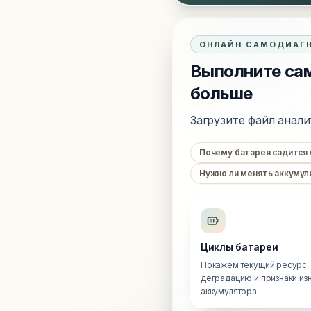
ОНЛАЙН САМОДИАГ
Выполните сам
больше
Загрузите файл анали
Почему батарея садится
Нужно ли менять аккумул
Циклы батареи
Покажем текущий ресурс,
деградацию и признаки из
аккумулятора.