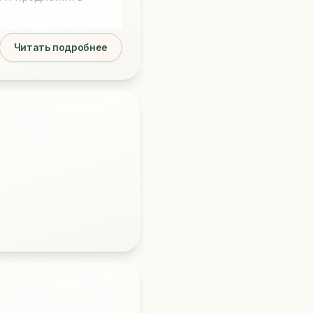
Читать подробнее