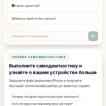
🛡
Какая гарантия?
📅
Можно прийти без записи?
ОНЛАЙН САМОДИАГНОСТИКА
Выполните самодиагностику и
узнайте о вашем устройстве больше
Загрузите файл аналитики iPhone и получите
быстрый технический разбор до визита в сервис.
Почему батарея садится быстрее обычного?
Есть ли скрытые перезапуски в системе?