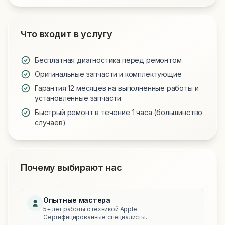
Что входит в услугу
Бесплатная диагностика перед ремонтом
Оригинальные запчасти и комплектующие
Гарантия 12 месяцев на выполненные работы и
установленные запчасти.
Быстрый ремонт в течение 1 часа (большинство
случаев)
Почему выбирают нас
Опытные мастера
5+ лет работы с техникой Apple.
Сертифицированные специалисты.