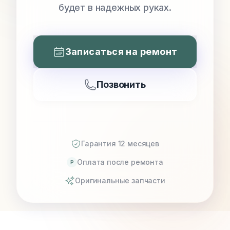
будет в надежных руках.
Записаться на ремонт
Позвонить
Гарантия 12 месяцев
Оплата после ремонта
P
Оригинальные запчасти