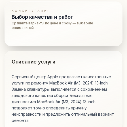
КОНФИГУРАЦИЯ
Выбор качества и работ
Сравните варианты по цене и сроку — выберите
оптимальный.
Описание услуги
Сервисный центр Apple предлагает качественные
услуги по ремонту MacBook Air (M3, 2024) 13-inch.
Замена клавиатуры выполняется с сохранением
заводского качества сборки. Бесплатная
диагностика MacBook Air (M3, 2024) 13-inch
позволяет точно определить причину
неисправности и предложить оптимальный вариант
ремонта.