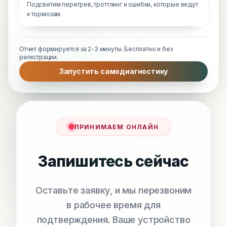
Подсветим перегрев, троттлинг и ошибки, которые ведут
к тормозам.
Отчет формируется за 2-3 минуты. Бесплатно и без
регистрации.
Запустить самодиагностику
ПРИНИМАЕМ ОНЛАЙН
Запишитесь сейчас
Оставьте заявку, и мы перезвоним
в рабочее время для
подтверждения. Ваше устройство