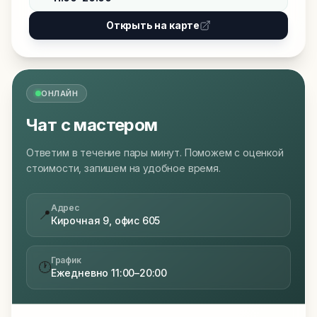
Открыть на карте
ОНЛАЙН
Чат с мастером
Ответим в течение пары минут. Поможем с оценкой
стоимости, запишем на удобное время.
Адрес
📍
Кирочная 9, офис 605
График
🕐
Ежедневно 11:00–20:00