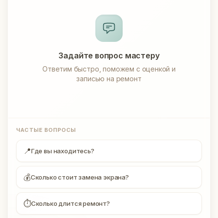
Задайте вопрос мастеру
Ответим быстро, поможем с оценкой и
записью на ремонт
ЧАСТЫЕ ВОПРОСЫ
📍
Где вы находитесь?
💰
Сколько стоит замена экрана?
⏱
Сколько длится ремонт?